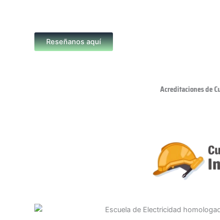
Reseñanos aquí
Acreditaciones de C