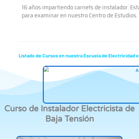
16 años impartiendo carnets de instalador. Es
para examinar en nuestro Centro de Estudios. T
Listado de Cursos en nuestra Escuela de Electricidad 
Curso de Instalador Electricista de
Baja Tensión