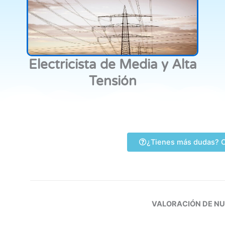
Electricista de Media y Alta
Tensión
¿Tienes más dudas? C
VALORACIÓN DE N