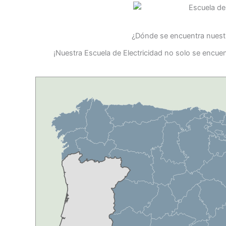
¿Dónde se encuentra nuestr
¡Nuestra Escuela de Electricidad no solo se encue