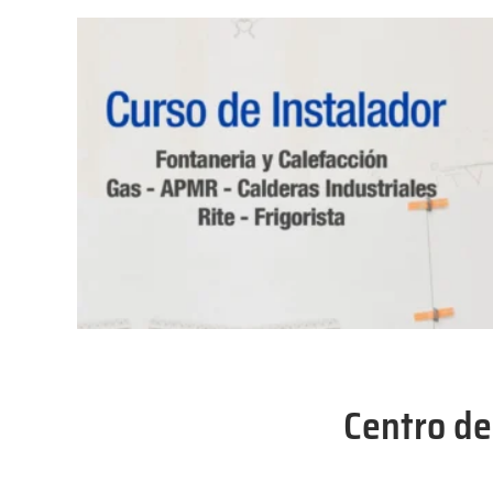
Centro de