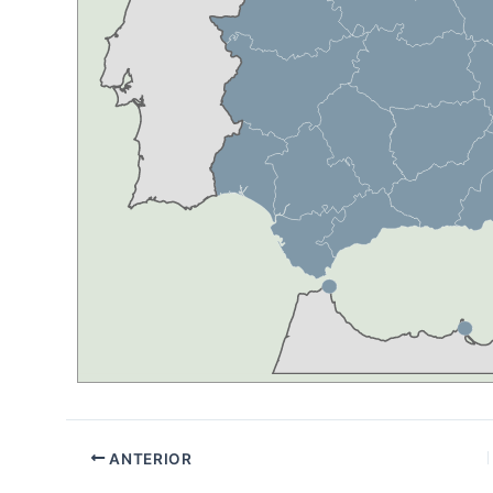
ANTERIOR