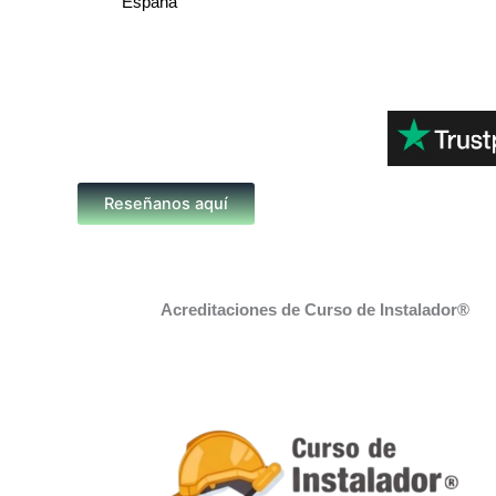
España
Reseñanos aquí
Acreditaciones de Curso de Instalador®