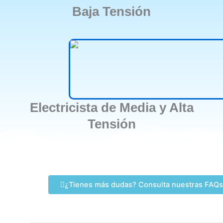
Baja Tensión
Electricista de Media y Alta
Tensión
¿Tienes más dudas? Consulta nuestras FAQs