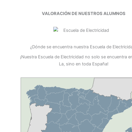
VALORACIÓN DE NUESTROS ALUMNOS
¿Dónde se encuentra nuestra Escuela de Electricid
¡Nuestra Escuela de Electricidad no solo se encuentra en
La, sino en toda España!