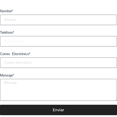
Nombre*
Teléfono*
Correo Electrónico*
Mensaje*
Enviar