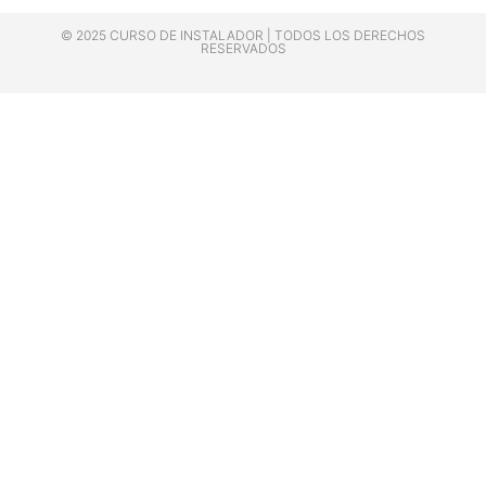
© 2025 CURSO DE INSTALADOR | TODOS LOS DERECHOS
RESERVADOS