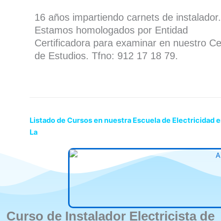
16 años impartiendo carnets de instalador.
Estamos homologados por Entidad
Certificadora para examinar en nuestro Ce
de Estudios. Tfno: 912 17 18 79.
Listado de Cursos en nuestra Escuela de Electricidad e
La
Curso de Instalador Electricista de