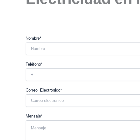
Nombre*
Teléfono*
Correo Electrónico*
Mensaje*