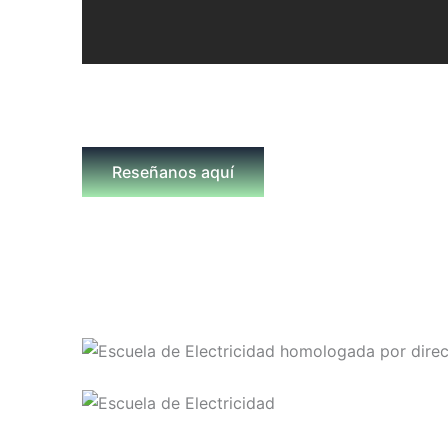
Reseñanos aquí