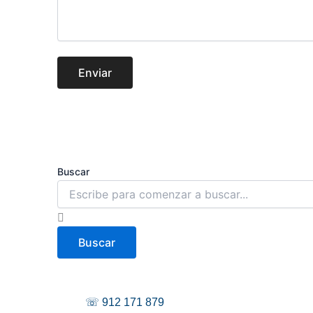
Enviar
Buscar
Buscar
☏ 912 171 879