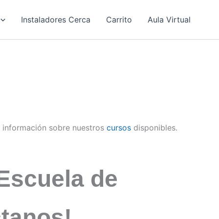
Instaladores Cerca
Carrito
Aula Virtual
 información sobre nuestros
cursos
disponibles.
Escuela de
ctanos!