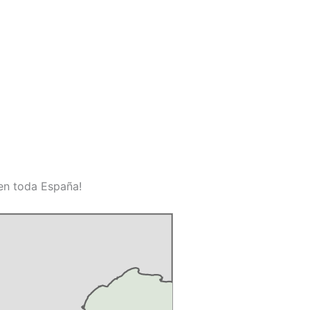
 en toda España!