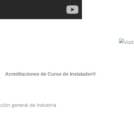
Acreditaciones de Curso de Instalador®