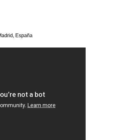
Madrid, España