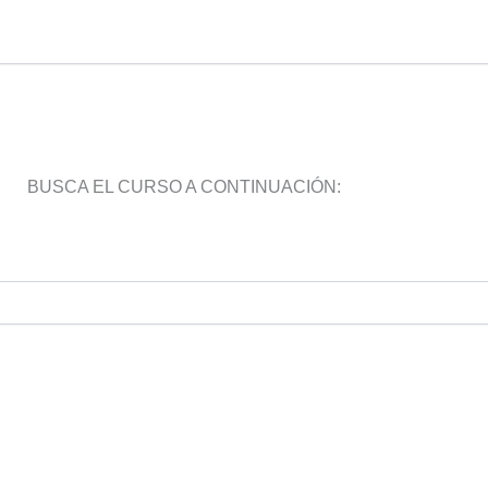
BUSCA EL CURSO A CONTINUACIÓN: