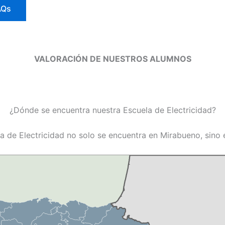
AQs
VALORACIÓN DE NUESTROS ALUMNOS
¿Dónde se encuentra nuestra Escuela de Electricidad?
a de Electricidad no solo se encuentra en Mirabueno, sino