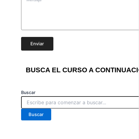
Enviar
BUSCA EL CURSO A CONTINUACI
Buscar
Buscar