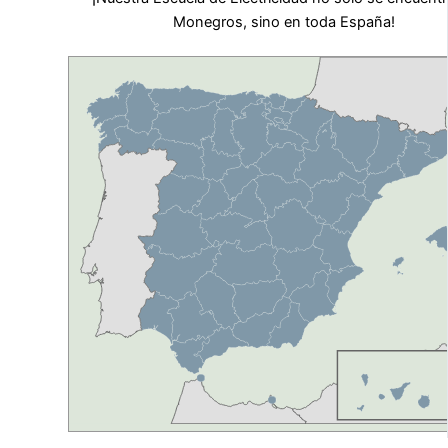
Monegros, sino en toda España!