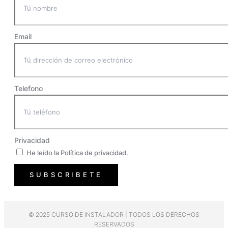
Email
Telefono
Privacidad
He leído la Política de privacidad.
SUBSCRIBETE
© 2025 CURSO DE INSTALADOR | TODOS LOS DERECHOS
RESERVADOS