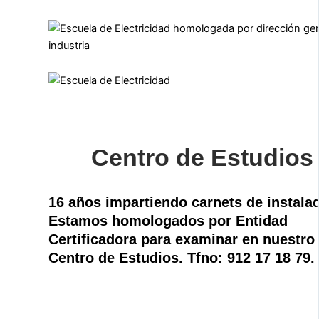
Centro de Estudios
16 años impartiendo carnets de instalad
Estamos homologados por Entidad
Certificadora para examinar en nuestro
Centro de Estudios. Tfno: 912 17 18 79.