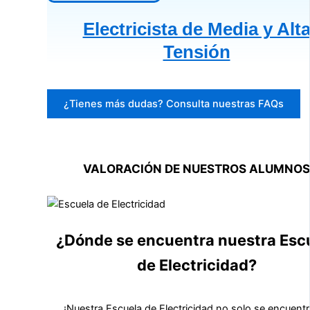
Electricista de Media y Alt
Tensión
¿Tienes más dudas? Consulta nuestras FAQs
VALORACIÓN DE NUESTROS ALUMNOS
¿Dónde se encuentra nuestra Esc
de Electricidad?
¡Nuestra Escuela de Electricidad no solo se encuent