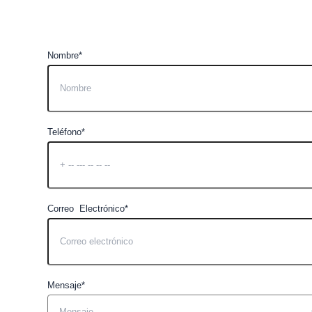
Nombre*
Teléfono*
Correo Electrónico*
Mensaje*