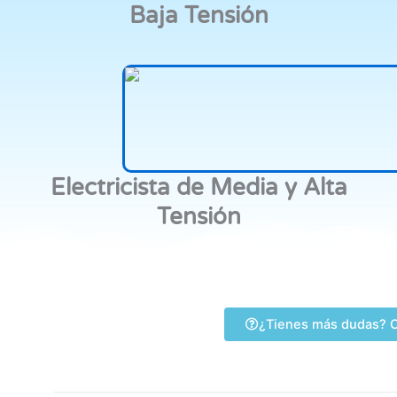
Baja Tensión
Electricista de Media y Alta
Tensión
¿Tienes más dudas? C