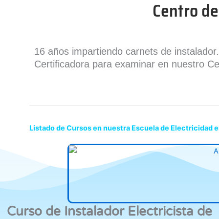
Centro de
16 años impartiendo carnets de instalado
Certificadora para examinar en nuestro Ce
Listado de Cursos en nuestra Escuela de Electricidad 
Curso de Instalador Electricista de