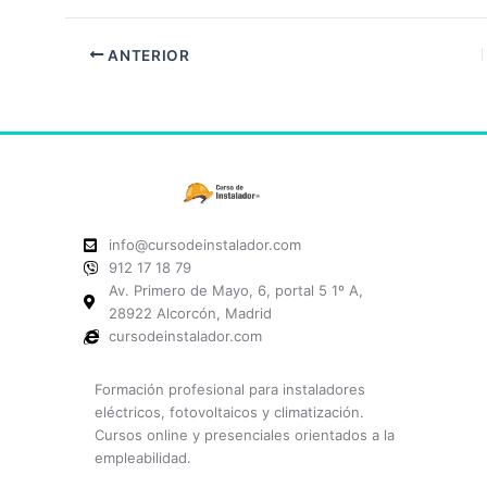
ANTERIOR
info@cursodeinstalador.com
912 17 18 79
Av. Primero de Mayo, 6, portal 5 1º A,
28922 Alcorcón, Madrid
cursodeinstalador.com
Formación profesional para instaladores
eléctricos, fotovoltaicos y climatización.
Cursos online y presenciales orientados a la
empleabilidad.