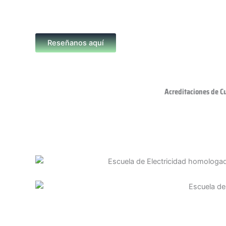
Reseñanos aquí
Acreditaciones de C