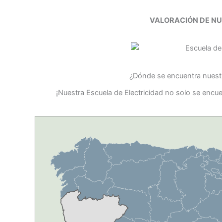
VALORACIÓN DE N
¿Dónde se encuentra nuestr
¡Nuestra Escuela de Electricidad no solo se encu