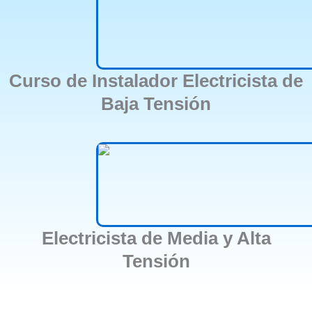
Curso de Instalador Electricista de
Baja Tensión
Electricista de Media y Alta
Tensión