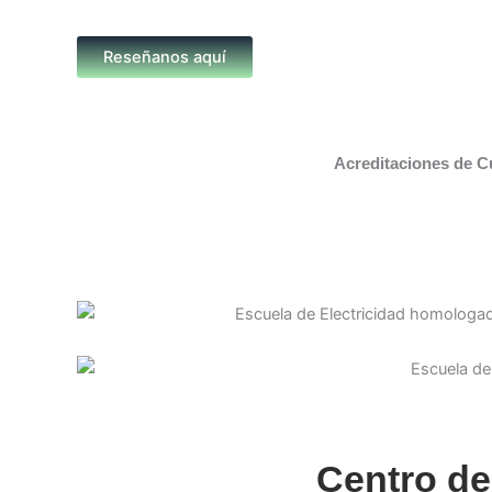
Reseñanos aquí
Acreditaciones de C
Centro de