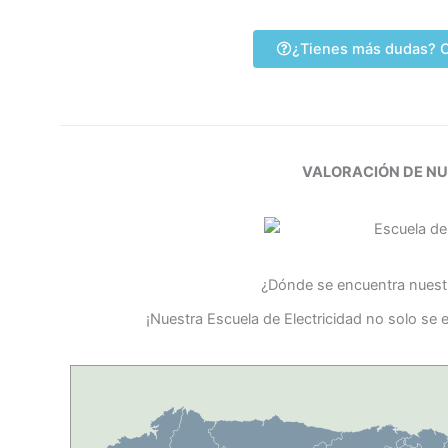
¿Tienes más dudas? C
VALORACIÓN DE N
¿Dónde se encuentra nuestr
¡Nuestra Escuela de Electricidad no solo se 