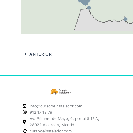
ANTERIOR
info@cursodeinstalador.com
912 17 18 79
Av. Primero de Mayo, 6, portal 5 1º A,
28922 Alcorcón, Madrid
cursodeinstalador.com