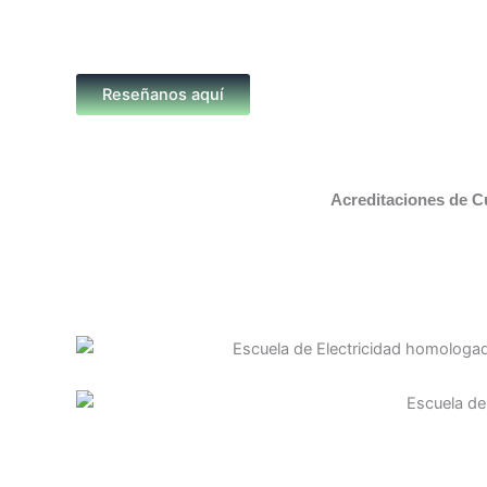
Reseñanos aquí
Acreditaciones de C