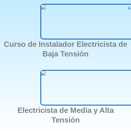
Curso de Instalador Electricista de
Baja Tensión
Electricista de Media y Alta
Tensión