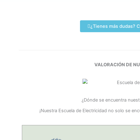
¿Tienes más dudas? C
VALORACIÓN DE N
¿Dónde se encuentra nuestr
¡Nuestra Escuela de Electricidad no solo se e