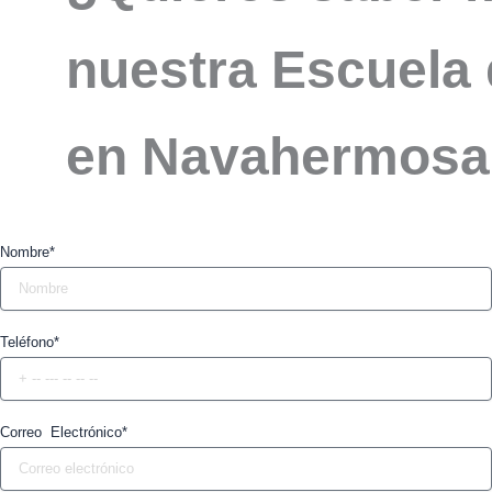
nuestra Escuela 
en Navahermosa
Nombre*
Teléfono*
Correo Electrónico*