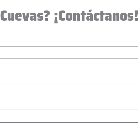
 Cuevas? ¡Contáctanos