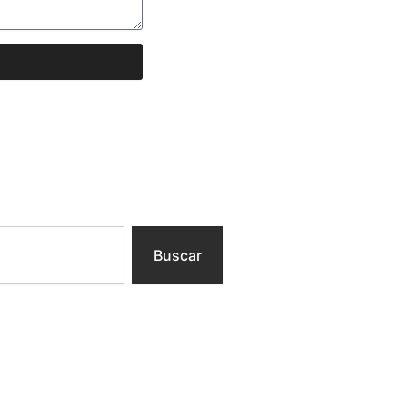
Buscar