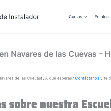
de Instalador
Cursos
Empleo
d en Navares de las Cuevas –
 Navares de las Cuevas! ¿A qué esperas?
Contáctanos
y te 
s sobre nuestra Escuel