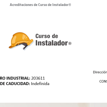
Acreditaciones de Curso de Instalador®