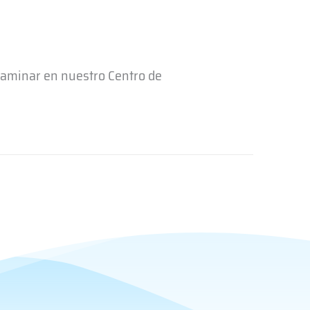
xaminar en nuestro Centro de