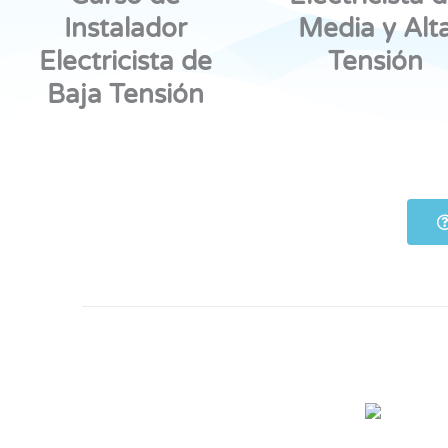
Instalador
Media y Alt
Electricista de
Tensión
Baja Tensión