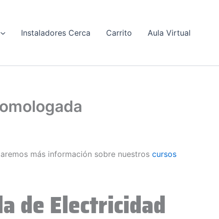
Instaladores Cerca
Carrito
Aula Virtual
 Homologada
daremos más información sobre nuestros
cursos
a de Electricidad