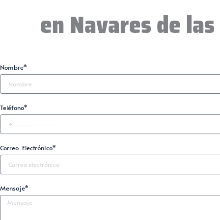
en Navares de las
Nombre*
Teléfono*
Correo Electrónico*
Mensaje*