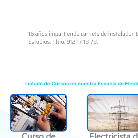
16 años impartiendo carnets de instalador.
Estudios. Tfno: 912 17 18 79.
Listado de Cursos en nuestra Escuela de Elect
Curso de
Electricista 