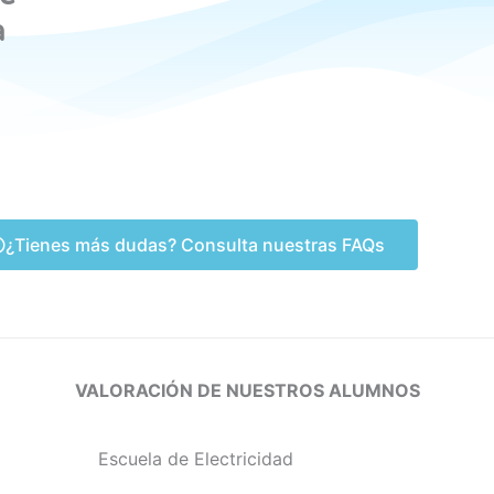
a
¿Tienes más dudas? Consulta nuestras FAQs
VALORACIÓN DE NUESTROS ALUMNOS