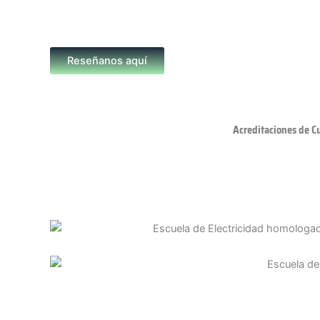
Reseñanos aquí
Acreditaciones de C