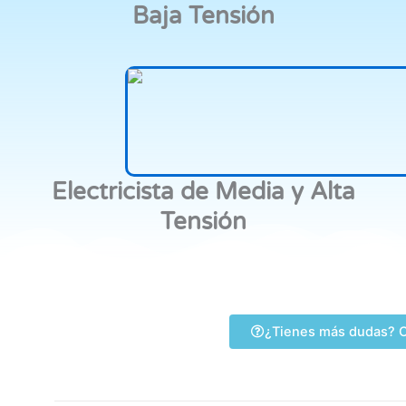
Baja Tensión
Electricista de Media y Alta
Tensión
¿Tienes más dudas? C