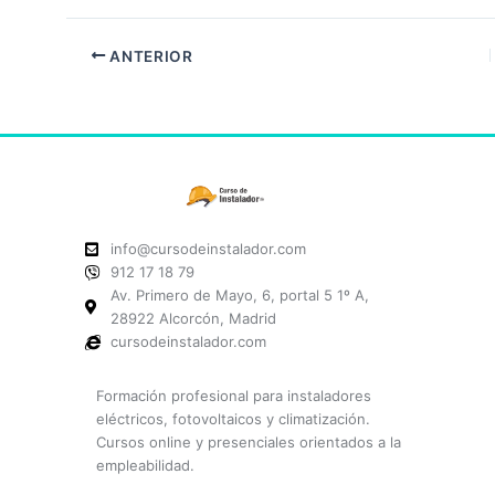
ANTERIOR
info@cursodeinstalador.com
912 17 18 79
Av. Primero de Mayo, 6, portal 5 1º A,
28922 Alcorcón, Madrid
cursodeinstalador.com
Formación profesional para instaladores
eléctricos, fotovoltaicos y climatización.
Cursos online y presenciales orientados a la
empleabilidad.