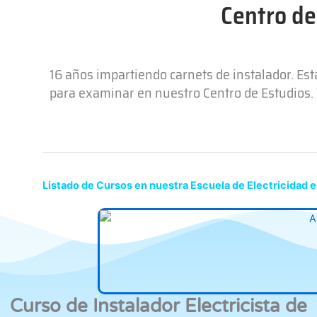
Centro de
16 años impartiendo carnets de instalador. Es
para examinar en nuestro Centro de Estudios. T
Listado de Cursos en nuestra Escuela de Electricidad 
Curso de Instalador Electricista de