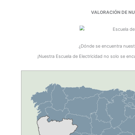
VALORACIÓN DE N
¿Dónde se encuentra nuestr
¡Nuestra Escuela de Electricidad no solo se en