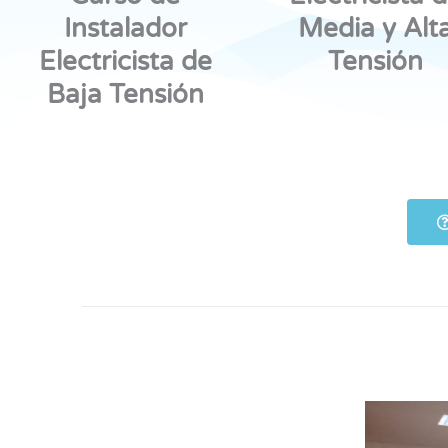
Instalador
Media y Alt
Electricista de
Tensión
Baja Tensión