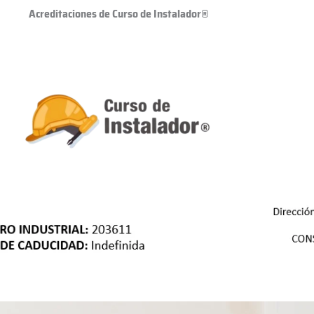
Acreditaciones de Curso de Instalador®