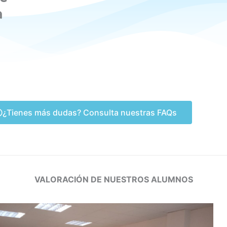
a
¿Tienes más dudas? Consulta nuestras FAQs
VALORACIÓN DE NUESTROS ALUMNOS