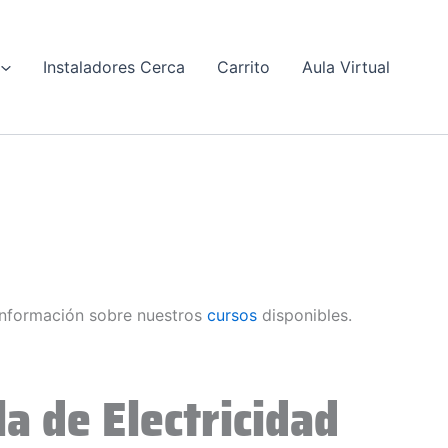
Instaladores Cerca
Carrito
Aula Virtual
nformación sobre nuestros
cursos
disponibles.
a de Electricidad