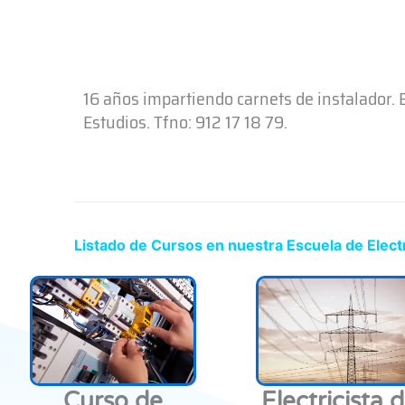
16 años impartiendo carnets de instalador.
Estudios. Tfno: 912 17 18 79.
Listado de Cursos en nuestra Escuela de Electr
Curso de
Electricista 