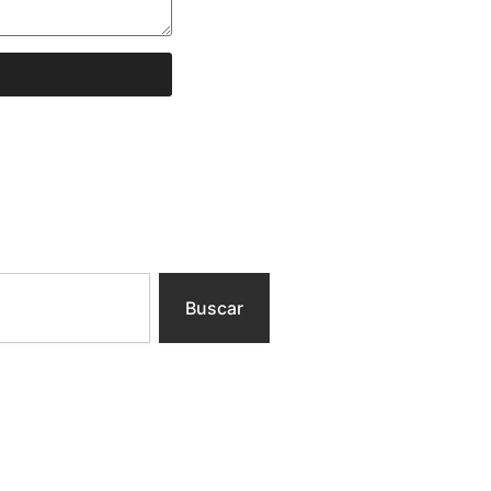
Buscar