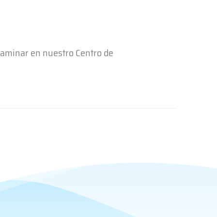
xaminar en nuestro Centro de