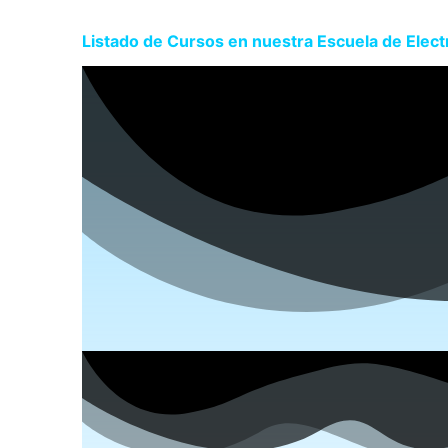
Listado de Cursos en nuestra Escuela de Elect