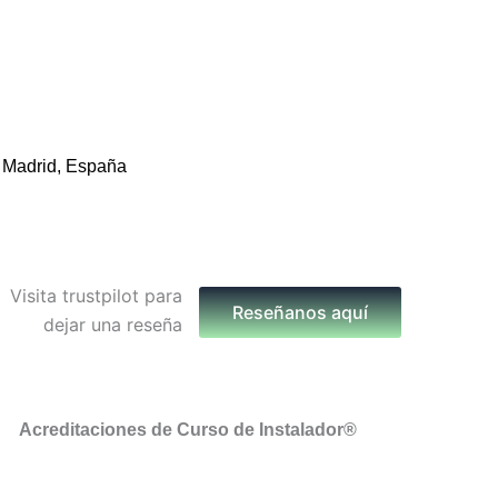
 Madrid, España
Reseñanos aquí
Acreditaciones de Curso de Instalador®