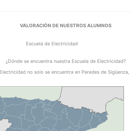
VALORACIÓN DE NUESTROS ALUMNOS
¿Dónde se encuentra nuestra Escuela de Electricidad?
Electricidad no solo se encuentra en Paredes de Sigüenza,