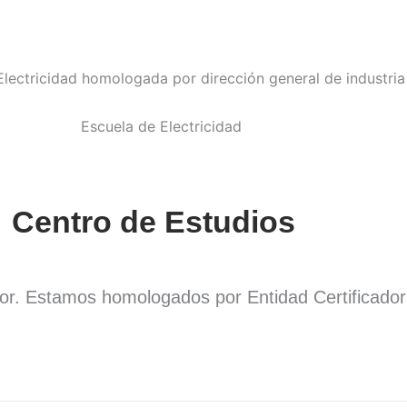
Centro de Estudios
dor. Estamos homologados por Entidad Certificado
.