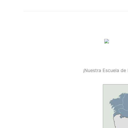
¡Nuestra Escuela de 