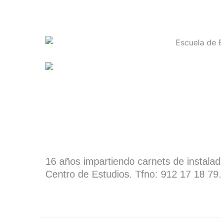
16 años impartiendo carnets de instala
Centro de Estudios. Tfno: 912 17 18 79