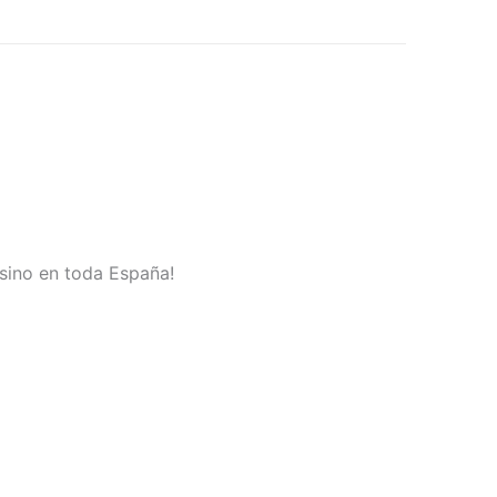
 sino en toda España!