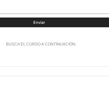
Enviar
BUSCA EL CURSO A CONTINUACIÓN: