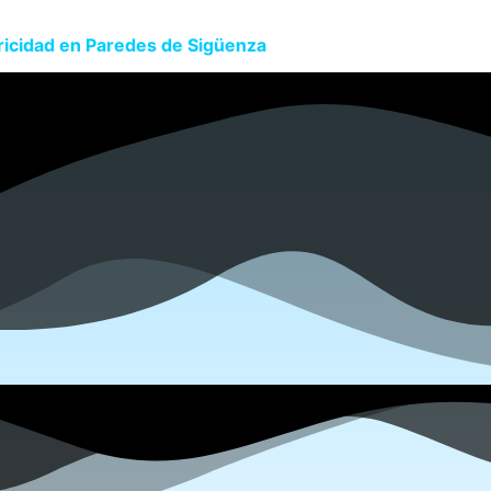
ricidad en Paredes de Sigüenza