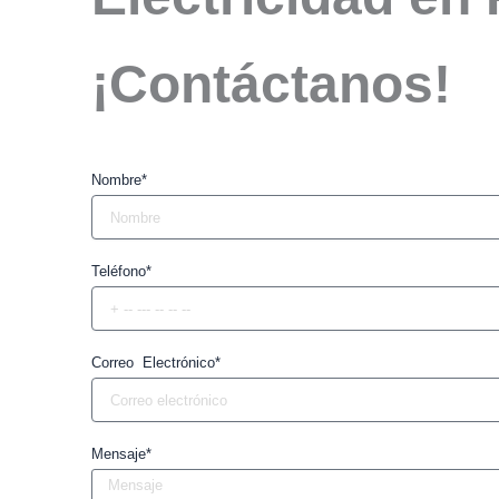
¡Contáctanos!
Nombre*
Teléfono*
Correo Electrónico*
Mensaje*