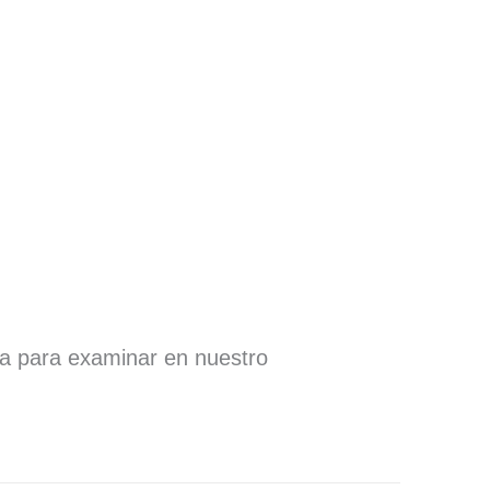
ra para examinar en nuestro