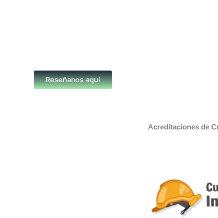
Reseñanos aquí
Acreditaciones de C