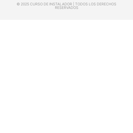
© 2025 CURSO DE INSTALADOR | TODOS LOS DERECHOS
RESERVADOS