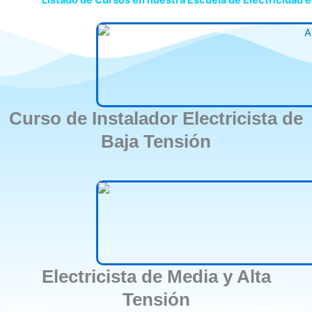
Listado de Cursos en nuestra Escuela de Electricidad
Curso de Instalador Electricista de
Baja Tensión
Electricista de Media y Alta
Tensión