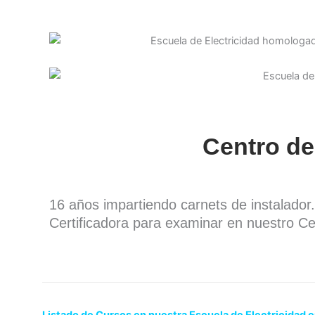
Centro de
16 años impartiendo carnets de instalado
Certificadora para examinar en nuestro Ce