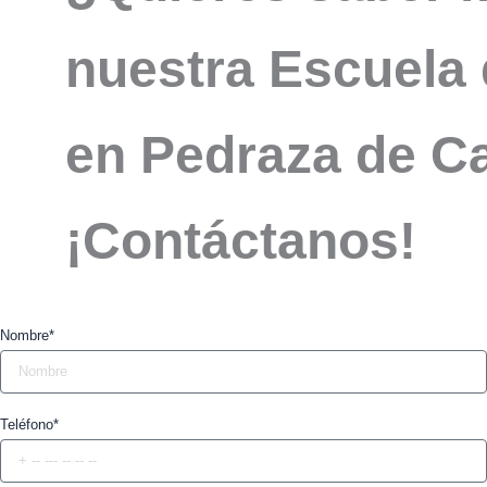
nuestra Escuela 
en Pedraza de 
¡Contáctanos!
Nombre*
Teléfono*