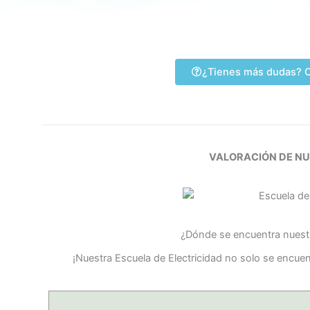
¿Tienes más dudas? C
VALORACIÓN DE N
¿Dónde se encuentra nuestr
¡Nuestra Escuela de Electricidad no solo se encu