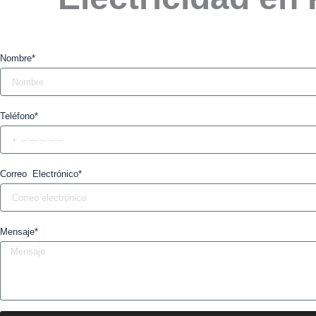
Nombre*
Teléfono*
Correo Electrónico*
Mensaje*