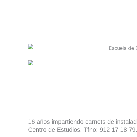
16 años impartiendo carnets de instala
Centro de Estudios. Tfno: 912 17 18 79