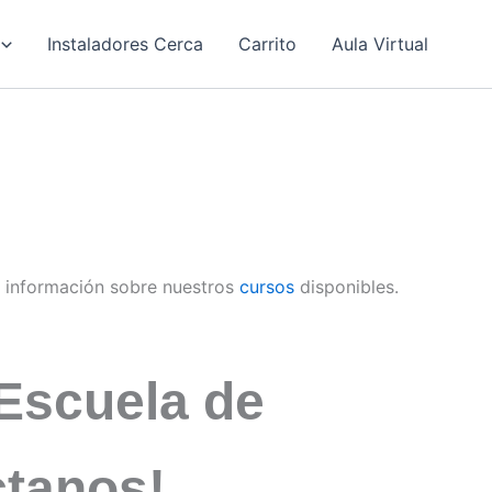
Instaladores Cerca
Carrito
Aula Virtual
 información sobre nuestros
cursos
disponibles.
Escuela de
ctanos!