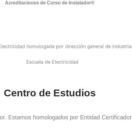
Acreditaciones de Curso de Instalador®
Centro de Estudios
dor. Estamos homologados por Entidad Certificado
.