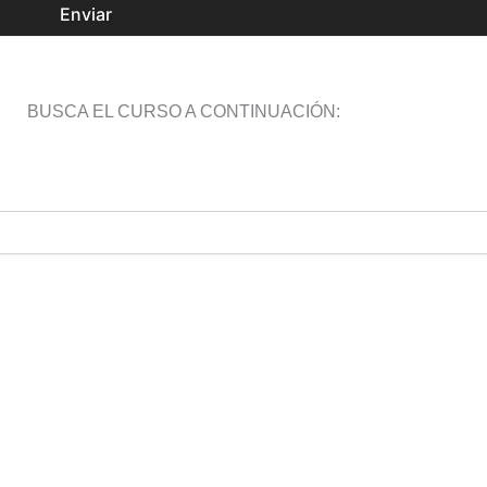
Enviar
BUSCA EL CURSO A CONTINUACIÓN: