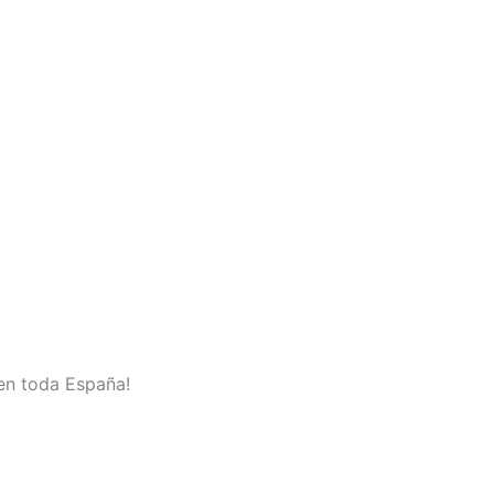
 en toda España!