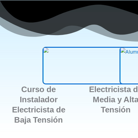
Curso de
Electricista 
Instalador
Media y Alt
Electricista de
Tensión
Baja Tensión