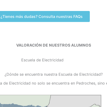
¿Tienes más dudas? Consulta nuestras FAQs
VALORACIÓN DE NUESTROS ALUMNOS
¿Dónde se encuentra nuestra Escuela de Electricidad?
a de Electricidad no solo se encuentra en Pedroches, sino