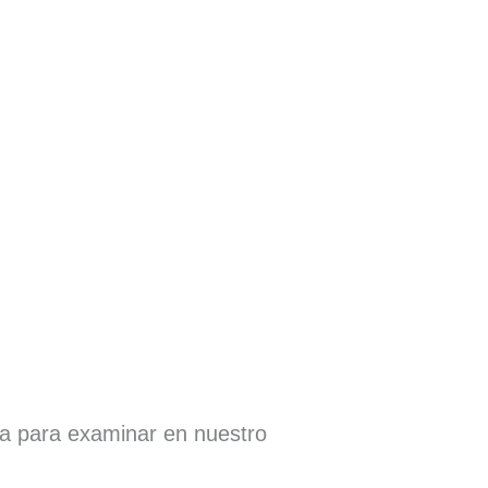
ra para examinar en nuestro