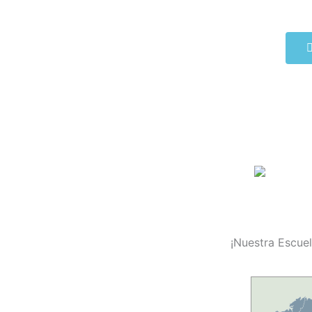
¡Nuestra Escuel