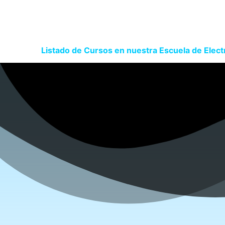
Listado de Cursos en nuestra Escuela de Elec