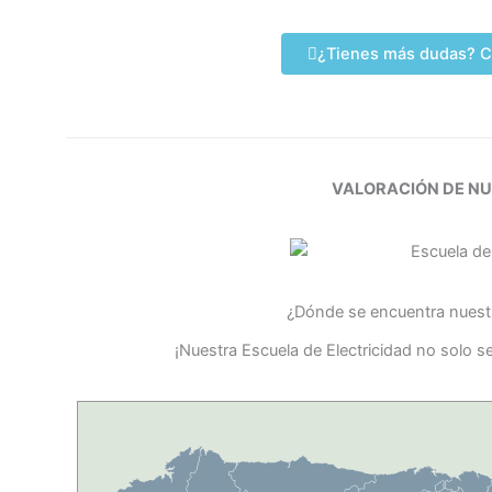
¿Tienes más dudas? C
VALORACIÓN DE N
¿Dónde se encuentra nuestr
¡Nuestra Escuela de Electricidad no solo s