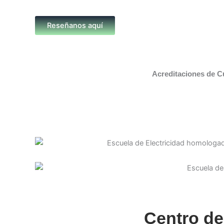
Reseñanos aquí
Acreditaciones de C
Centro de