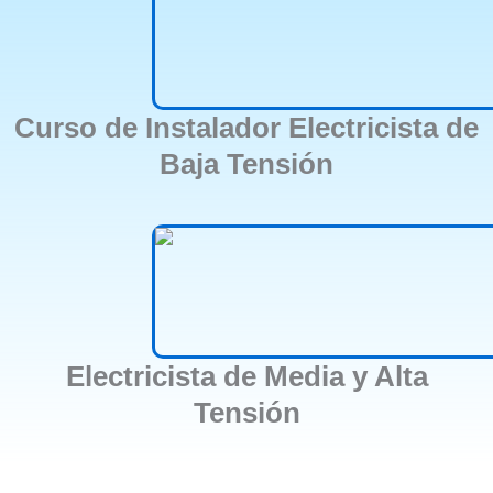
Curso de Instalador Electricista de
Baja Tensión
Electricista de Media y Alta
Tensión