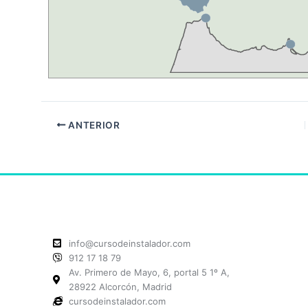
ANTERIOR
info@cursodeinstalador.com
912 17 18 79
Av. Primero de Mayo, 6, portal 5 1º A,
28922 Alcorcón, Madrid
cursodeinstalador.com