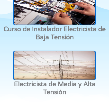
Curso de Instalador Electricista de
Baja Tensión
Electricista de Media y Alta
Tensión