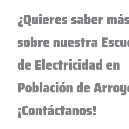
¿Quieres saber má
sobre nuestra Escu
de Electricidad en
Población de Arroy
¡Contáctanos!