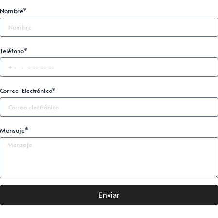
Nombre*
Teléfono*
Correo Electrónico*
Mensaje*
Enviar