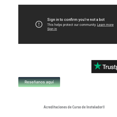
Reseñanos aquí
Acreditaciones de Curso de Instalador®