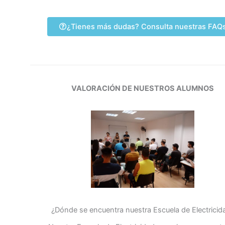
¿Tienes más dudas? Consulta nuestras FAQ
VALORACIÓN DE NUESTROS ALUMNOS
¿Dónde se encuentra nuestra Escuela de Electricid