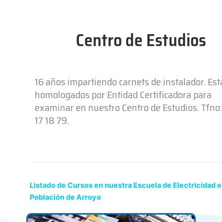
Centro de Estudios
16 años impartiendo carnets de instalador. Es
homologados por Entidad Certificadora para
examinar en nuestro Centro de Estudios. Tfno:
17 18 79.
Listado de Cursos en nuestra Escuela de Electricidad 
Población de Arroyo