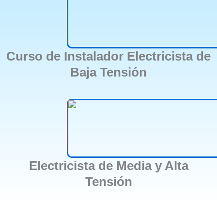
Curso de Instalador Electricista de
Baja Tensión
Electricista de Media y Alta
Tensión