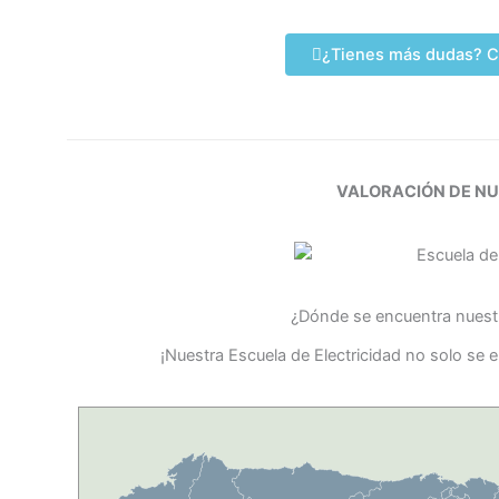
¿Tienes más dudas? C
VALORACIÓN DE N
¿Dónde se encuentra nuestr
¡Nuestra Escuela de Electricidad no solo se