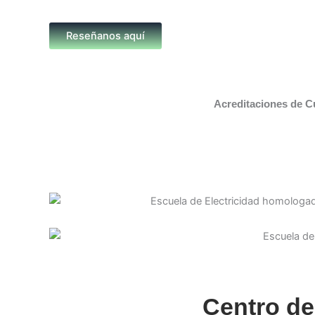
Reseñanos aquí
Acreditaciones de C
Centro de