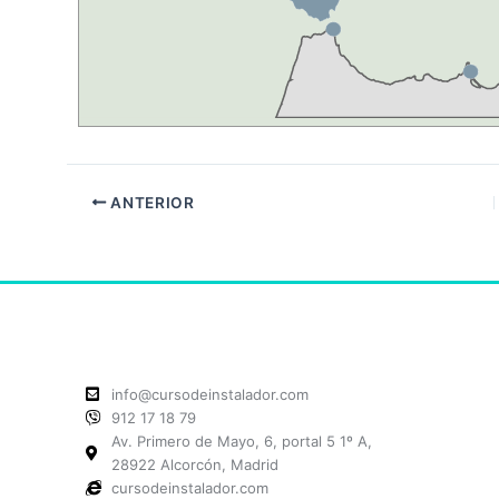
ANTERIOR
info@cursodeinstalador.com
912 17 18 79
Av. Primero de Mayo, 6, portal 5 1º A,
28922 Alcorcón, Madrid
cursodeinstalador.com