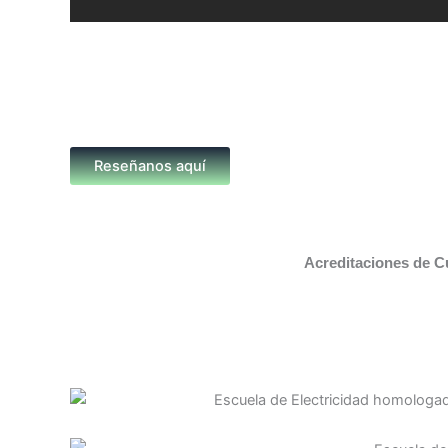
Reseñanos aquí
Acreditaciones de C