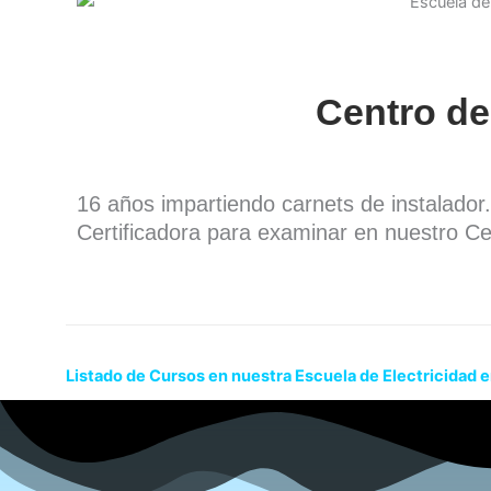
Centro de
16 años impartiendo carnets de instalado
Certificadora para examinar en nuestro Ce
Listado de Cursos en nuestra Escuela de Electricidad e