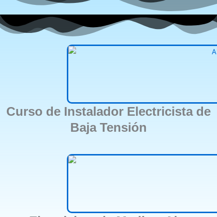
Curso de Instalador Electricista de
Baja Tensión