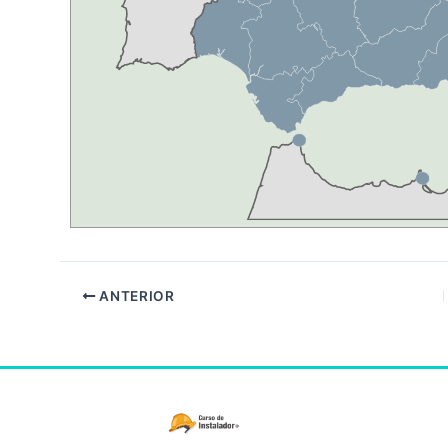
ANTERIOR