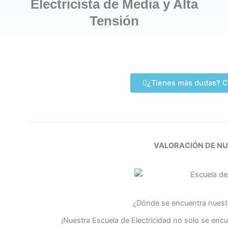
Electricista de Media y Alta
Tensión
¿Tienes más dudas? C
VALORACIÓN DE N
¿Dónde se encuentra nuestr
¡Nuestra Escuela de Electricidad no solo se enc