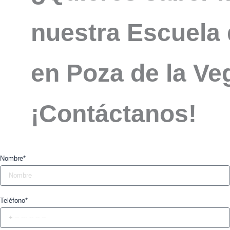
nuestra Escuela 
en Poza de la Ve
¡Contáctanos!
Nombre*
Teléfono*