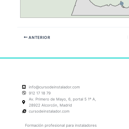
ANTERIOR
info@cursodeinstalador.com
912 17 18 79
Av. Primero de Mayo, 6, portal 5 1º A,
28922 Alcorcón, Madrid
cursodeinstalador.com
Formación profesional para instaladores