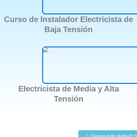
Curso de Instalador Electricista de
Baja Tensión
Electricista de Media y Alta
Tensión
¿Tienes más dudas? C