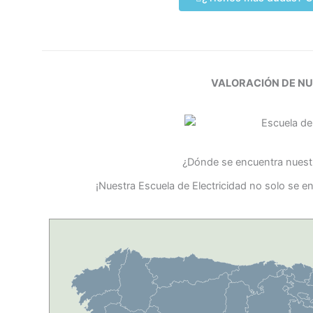
VALORACIÓN DE N
¿Dónde se encuentra nuestr
¡Nuestra Escuela de Electricidad no solo se e