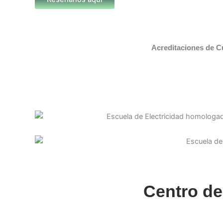
Acreditaciones de C
Centro de