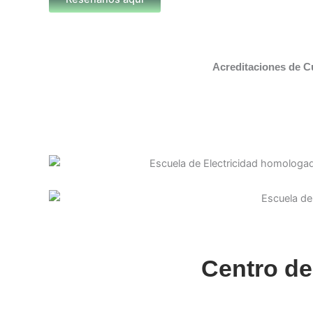
Acreditaciones de C
Centro de