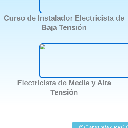
Curso de Instalador Electricista de
Baja Tensión
Electricista de Media y Alta
Tensión
¿Tienes más dudas? C