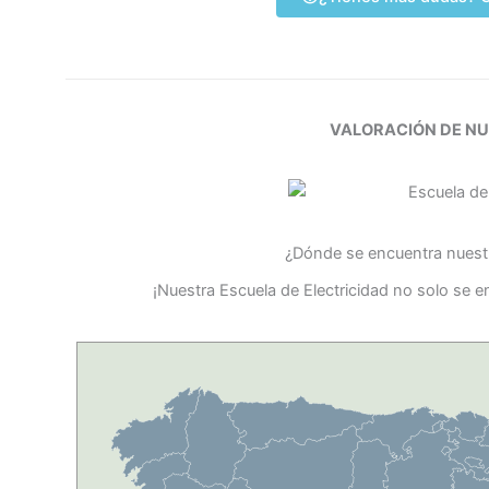
VALORACIÓN DE N
¿Dónde se encuentra nuestr
¡Nuestra Escuela de Electricidad no solo se 