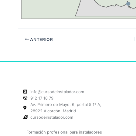
ANTERIOR
info@cursodeinstalador.com
912 17 18 79
Av. Primero de Mayo, 6, portal 5 1º A,
28922 Alcorcón, Madrid
cursodeinstalador.com
Formación profesional para instaladores