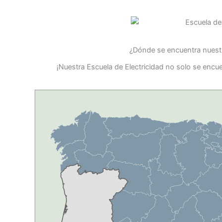
¿Dónde se encuentra nuestr
¡Nuestra Escuela de Electricidad no solo se enc