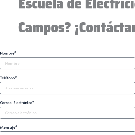
Escuela de Electric
Campos? ¡Contácta
Nombre*
Teléfono*
Correo Electrónico*
Mensaje*