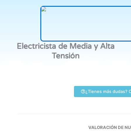
Electricista de Media y Alta
Tensión
¿Tienes más dudas? C
VALORACIÓN DE N