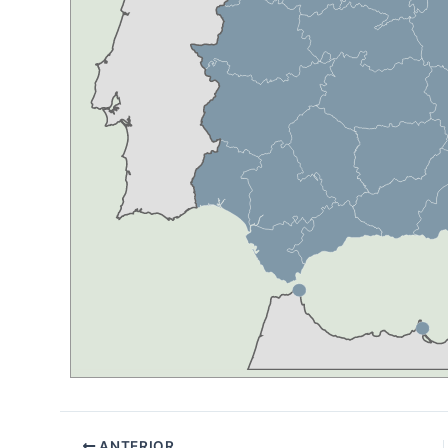
ANTERIOR