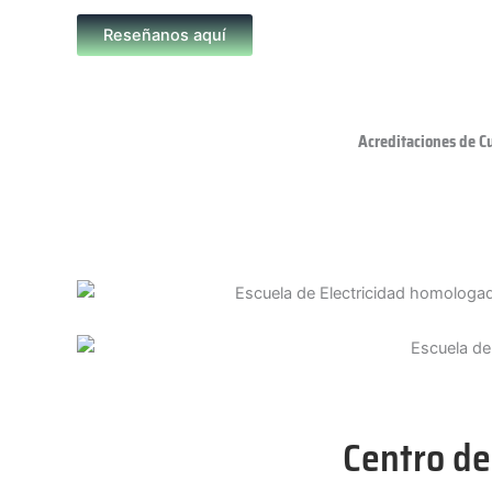
Reseñanos aquí
Acreditaciones de C
Centro de