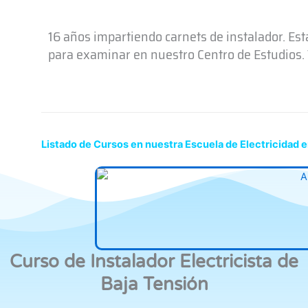
16 años impartiendo carnets de instalador. Es
para examinar en nuestro Centro de Estudios. T
Listado de Cursos en nuestra Escuela de Electricidad
Curso de Instalador Electricista de
Baja Tensión