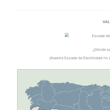
VAL
¿Dónde se 
¡Nuestra Escuela de Electricidad no