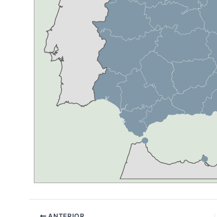
ANTERIOR