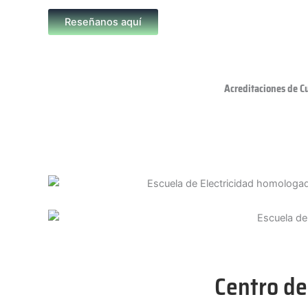
Reseñanos aquí
Acreditaciones de C
Centro de