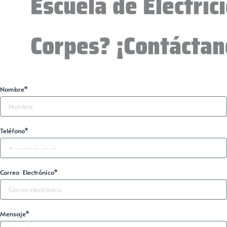
Escuela de Electric
Corpes? ¡Contáctan
Nombre*
Teléfono*
Correo Electrónico*
Mensaje*