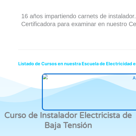
16 años impartiendo carnets de instalado
Certificadora para examinar en nuestro Ce
Listado de Cursos en nuestra Escuela de Electricidad 
Curso de Instalador Electricista de
Baja Tensión