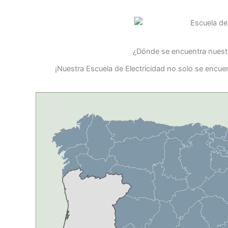
¿Dónde se encuentra nuestr
¡Nuestra Escuela de Electricidad no solo se encu