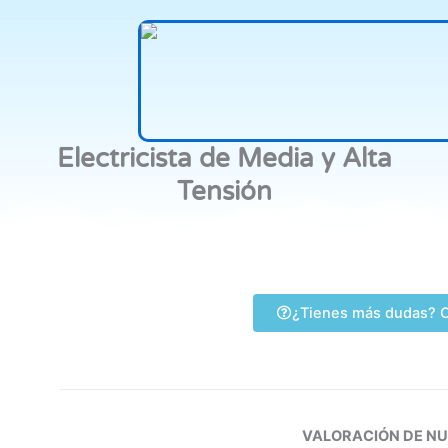
Electricista de Media y Alta
Tensión
¿Tienes más dudas? C
VALORACIÓN DE N