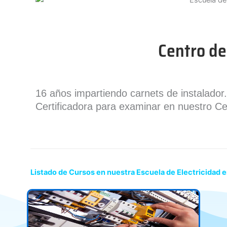
Centro de
16 años impartiendo carnets de instalado
Certificadora para examinar en nuestro Ce
Listado de Cursos en nuestra Escuela de Electricidad e