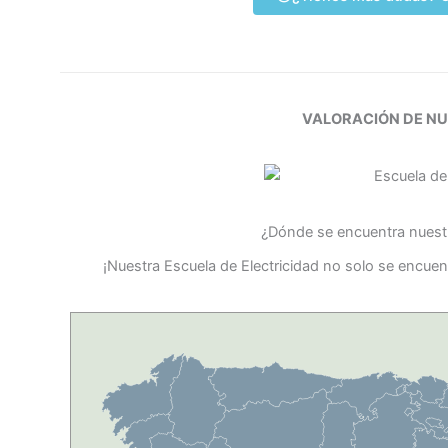
VALORACIÓN DE N
¿Dónde se encuentra nuestr
¡Nuestra Escuela de Electricidad no solo se encuen