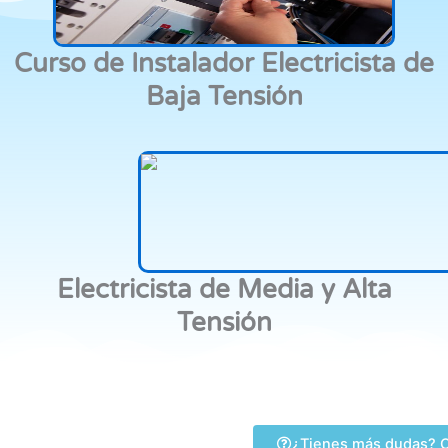
Curso de Instalador Electricista de
Baja Tensión
Electricista de Media y Alta
Tensión
¿Tienes más dudas? C