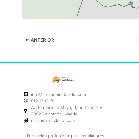
ANTERIOR
info@cursodeinstalador.com
912 17 18 79
Av. Primero de Mayo, 6, portal 5 1º A,
28922 Alcorcón, Madrid
cursodeinstalador.com
Formación profesional para instaladores