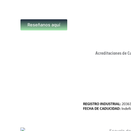
Reseñanos aquí
Acreditaciones de C