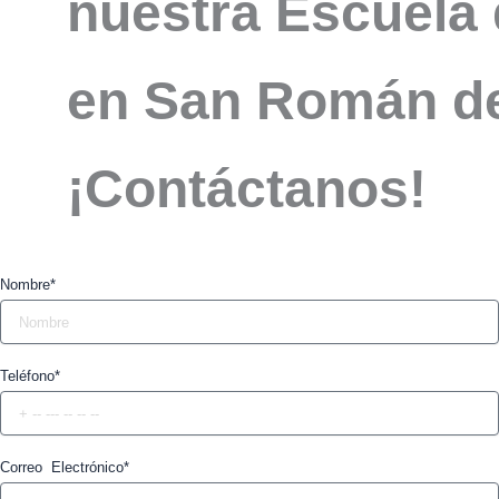
nuestra Escuela 
en San Román de
¡Contáctanos!
Nombre*
Teléfono*
Correo Electrónico*