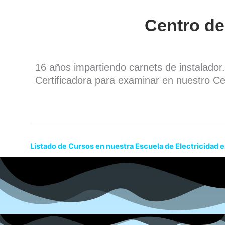
Centro de
16 años impartiendo carnets de instalado
Certificadora para examinar en nuestro Ce
Listado de Cursos en nuestra Escuela de Electricidad 