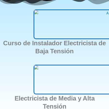
Curso de Instalador Electricista de
Baja Tensión
Electricista de Media y Alta
Tensión