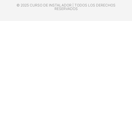
© 2025 CURSO DE INSTALADOR | TODOS LOS DERECHOS
RESERVADOS