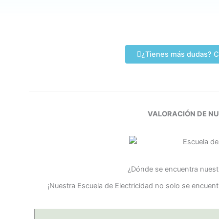
¿Tienes más dudas? C
VALORACIÓN DE N
¿Dónde se encuentra nuestr
¡Nuestra Escuela de Electricidad no solo se encuen