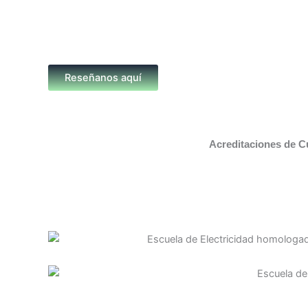
Reseñanos aquí
Acreditaciones de C