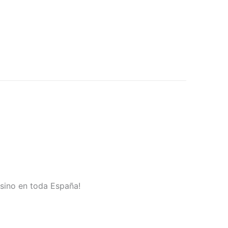
 sino en toda España!