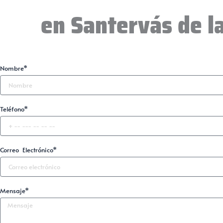
en Santervás de l
Nombre*
Teléfono*
Correo Electrónico*
Mensaje*