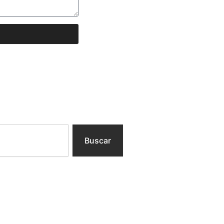
Buscar