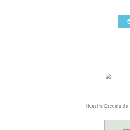
¡Nuestra Escuela de 