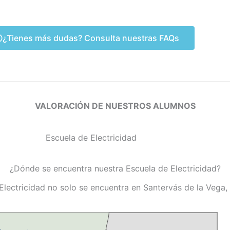
¿Tienes más dudas? Consulta nuestras FAQs
VALORACIÓN DE NUESTROS ALUMNOS
¿Dónde se encuentra nuestra Escuela de Electricidad?
Electricidad no solo se encuentra en Santervás de la Vega,