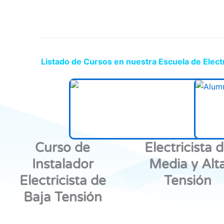
Listado de Cursos en nuestra Escuela de Elect
Curso de
Electricista 
Instalador
Media y Alt
Electricista de
Tensión
Baja Tensión