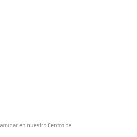
xaminar en nuestro Centro de