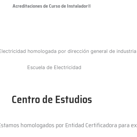
Acreditaciones de Curso de Instalador®
Centro de Estudios
 Estamos homologados por Entidad Certificadora para e