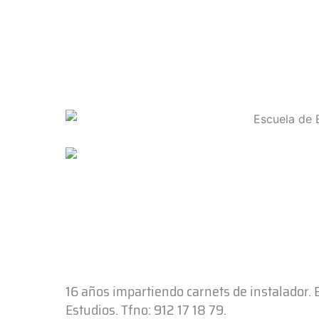
16 años impartiendo carnets de instalador.
Estudios. Tfno: 912 17 18 79.