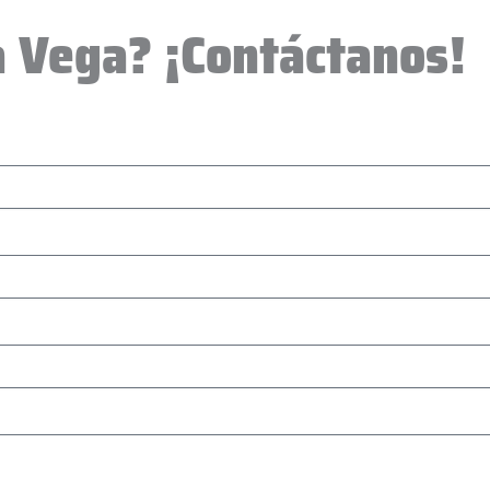
a Vega? ¡Contáctanos!