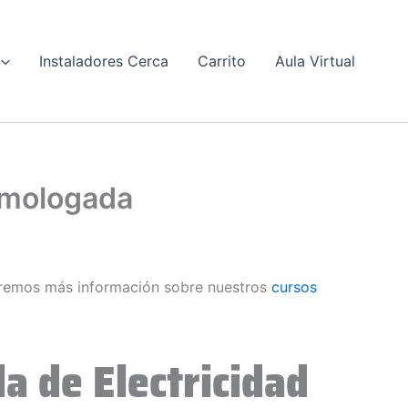
Instaladores Cerca
Carrito
Aula Virtual
Homologada
remos más información sobre nuestros
cursos
a de Electricidad