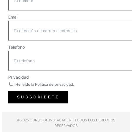
Email
Telefono
Privacidad
He leído la Política de privacidad.
SUBSCRIBETE
© 2025 CURSO DE INSTALADOR | TODOS LOS DERECHOS
RESERVADOS