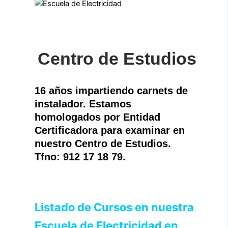
Centro de Estudios
16 años impartiendo carnets de
instalador. Estamos
homologados por Entidad
Certificadora para examinar en
nuestro Centro de Estudios.
Tfno: 912 17 18 79.
Listado de Cursos en nuestra
Escuela de Electricidad en