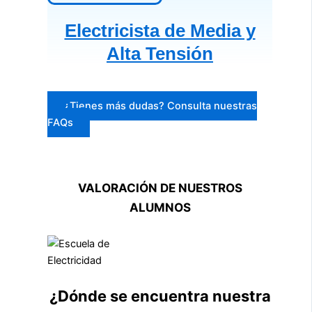
Electricista de Media y
Alta Tensión
¿Tienes más dudas? Consulta nuestras
FAQs
VALORACIÓN DE NUESTROS
ALUMNOS
¿Dónde se encuentra nuestra