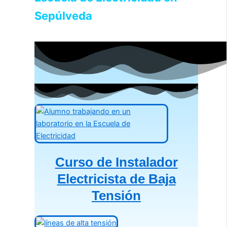
Sepúlveda
Curso de Instalador
Electricista de Baja
Tensión