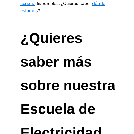
cursos
disponibles. ¿Quieres saber
dónde
estamos
?
¿Quieres
saber más
sobre nuestra
Escuela de
Electricidad