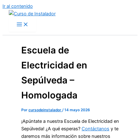
Ir al contenido
Escuela de
Electricidad en
Sepúlveda –
Homologada
Por
cursodeinstalador
/
14 mayo 2026
¡Apúntate a nuestra Escuela de Electricidad en
Sepúlveda! ¿A qué esperas?
Contáctanos
y te
daremos más información sobre nuestros