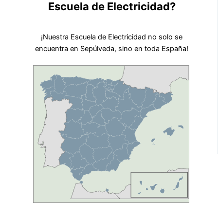
Escuela de Electricidad?
¡Nuestra Escuela de Electricidad no solo se
encuentra en Sepúlveda, sino en toda España!