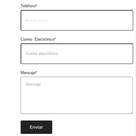
Teléfono*
Correo Electrónico*
Mensaje*
Enviar