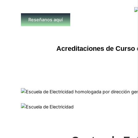
Reseñanos aquí
Acreditaciones de Curso 