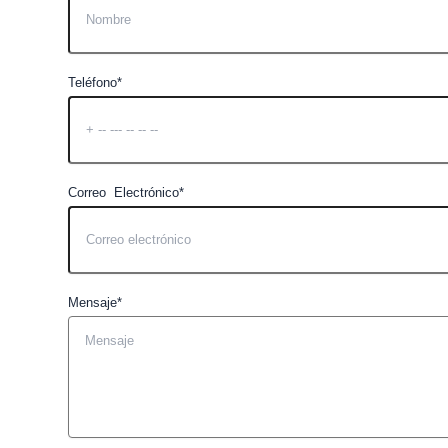
Teléfono*
Correo Electrónico*
Mensaje*