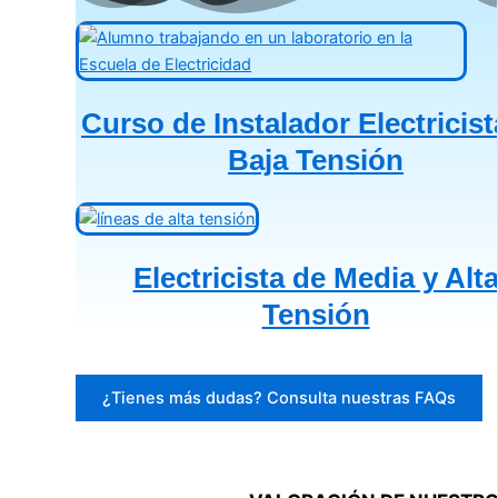
Curso de Instalador Electricist
Baja Tensión
Electricista de Media y Alt
Tensión
¿Tienes más dudas? Consulta nuestras FAQs