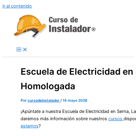
Ir al contenido
Escuela de Electricidad en 
Homologada
Por
cursodeinstalador
/
16 mayo 2026
¡Apúntate a nuestra Escuela de Electricidad en Serna, L
daremos más información sobre nuestros
cursos
dispo
estamos
?