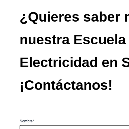
¿Quieres saber 
nuestra Escuela
Electricidad en 
¡Contáctanos!
Nombre*