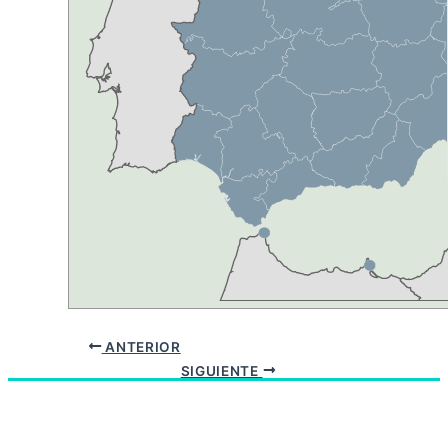
ANTERIOR
SIGUIENTE