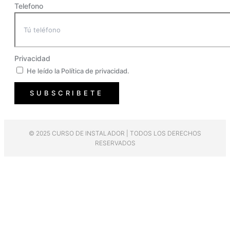
Telefono
Privacidad
He leído la Política de privacidad.
SUBSCRIBETE
© 2025 CURSO DE INSTALADOR | TODOS LOS DERECHOS
RESERVADOS