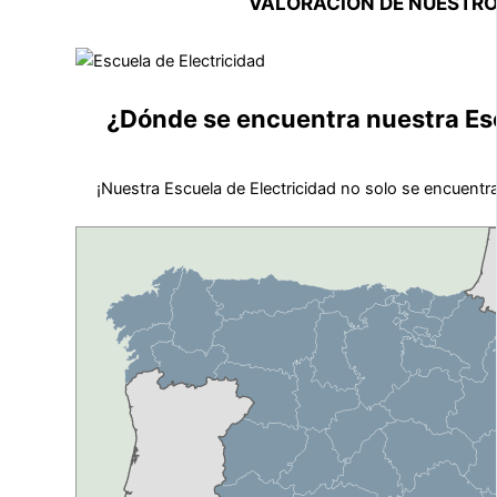
VALORACIÓN DE NUESTR
¿Dónde se encuentra nuestra Esc
¡Nuestra Escuela de Electricidad no solo se encuentr