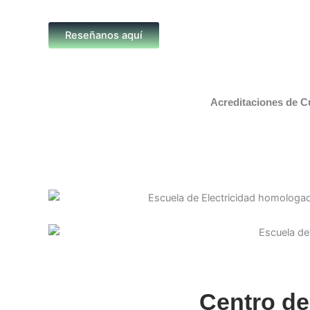
Reseñanos aquí
Acreditaciones de C
Centro de