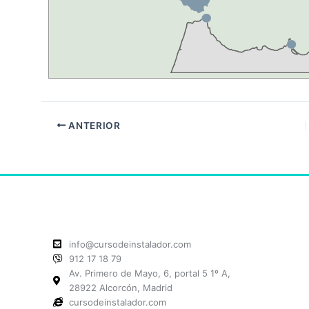
ANTERIOR
info@cursodeinstalador.com
912 17 18 79
Av. Primero de Mayo, 6, portal 5 1º A,
28922 Alcorcón, Madrid
cursodeinstalador.com