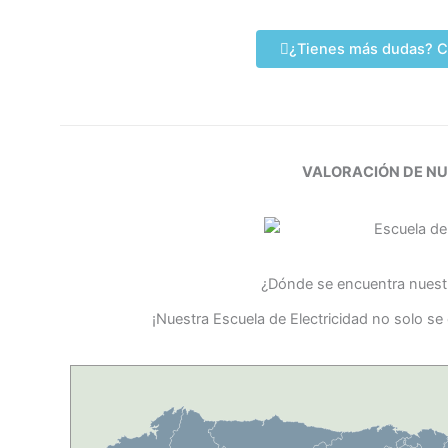
¿Tienes más dudas? C
VALORACIÓN DE N
¿Dónde se encuentra nuestr
¡Nuestra Escuela de Electricidad no solo se