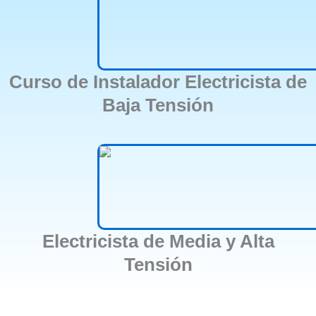
Curso de Instalador Electricista de
Baja Tensión
Electricista de Media y Alta
Tensión