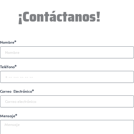
¡Contáctanos!
Nombre*
Teléfono*
Correo Electrónico*
Mensaje*