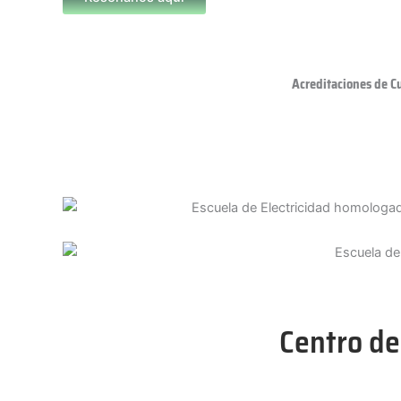
Acreditaciones de C
Centro de