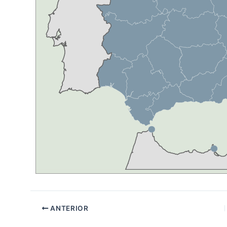
ANTERIOR