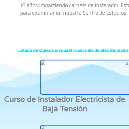
16 años impartiendo carnets de instalador. Es
para examinar en nuestro Centro de Estudios. T
Listado de Cursos en nuestra Escuela de Electricidad 
Curso de Instalador Electricista de
Baja Tensión