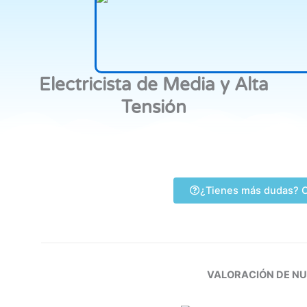
Electricista de Media y Alta
Tensión
¿Tienes más dudas? C
VALORACIÓN DE N