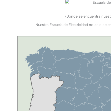
¿Dónde se encuentra nuestr
¡Nuestra Escuela de Electricidad no solo se 