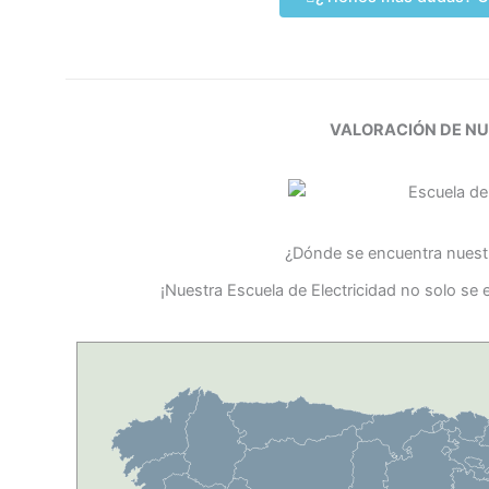
VALORACIÓN DE N
¿Dónde se encuentra nuestr
¡Nuestra Escuela de Electricidad no solo se