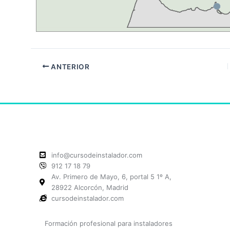
ANTERIOR
info@cursodeinstalador.com
912 17 18 79
Av. Primero de Mayo, 6, portal 5 1º A,
28922 Alcorcón, Madrid
cursodeinstalador.com
Formación profesional para instaladores