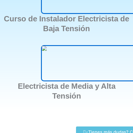
Curso de Instalador Electricista de
Baja Tensión
Electricista de Media y Alta
Tensión
¿Tienes más dudas? C