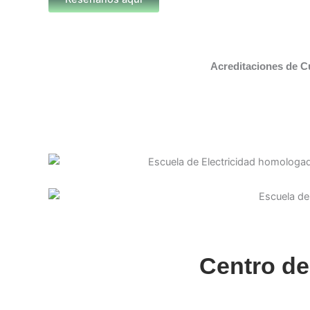
Acreditaciones de C
Centro de