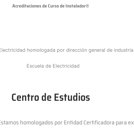
Acreditaciones de Curso de Instalador®
Centro de Estudios
 Estamos homologados por Entidad Certificadora para e