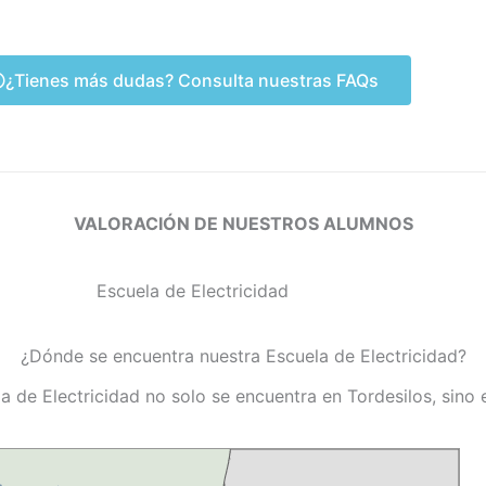
¿Tienes más dudas? Consulta nuestras FAQs
VALORACIÓN DE NUESTROS ALUMNOS
¿Dónde se encuentra nuestra Escuela de Electricidad?
a de Electricidad no solo se encuentra en Tordesilos, sino