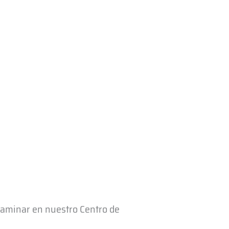
xaminar en nuestro Centro de