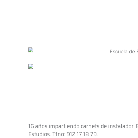
16 años impartiendo carnets de instalador.
Estudios. Tfno: 912 17 18 79.