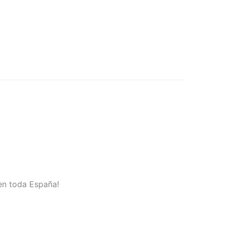
 en toda España!