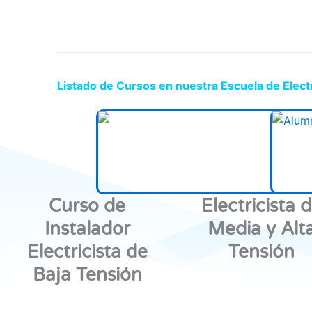
Listado de Cursos en nuestra Escuela de Elect
Curso de
Electricista 
Instalador
Media y Alt
Electricista de
Tensión
Baja Tensión