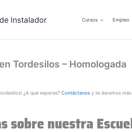
de Instalador
Cursos
Empleo
 en Tordesilos – Homologada
Tordesilos! ¿A qué esperas?
Contáctanos
y te daremos más 
s sobre nuestra Escuel