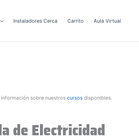
Instaladores Cerca
Carrito
Aula Virtual
información sobre nuestros
cursos
disponibles.
a de Electricidad