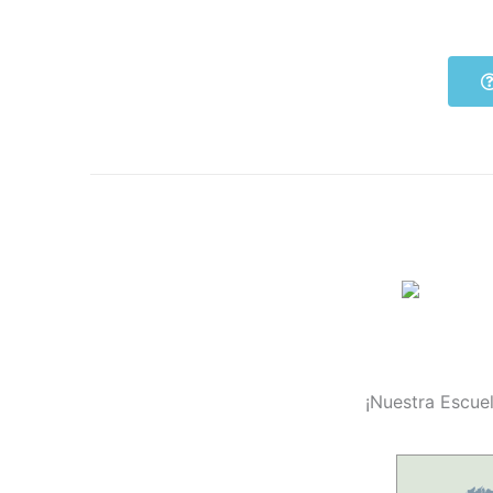
¡Nuestra Escuel