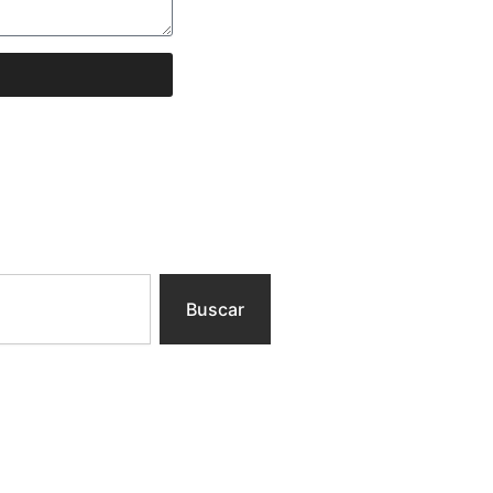
Buscar