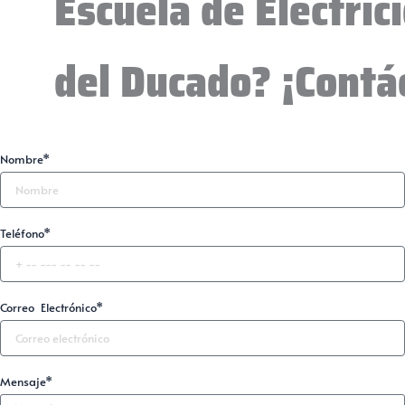
Escuela de Electric
del Ducado? ¡Contá
Nombre*
Teléfono*
Correo Electrónico*
Mensaje*