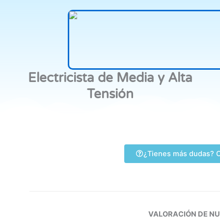
Electricista de Media y Alta
Tensión
¿Tienes más dudas? C
VALORACIÓN DE N