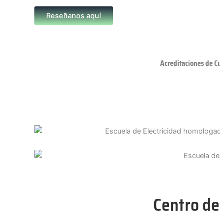
Reseñanos aquí
Acreditaciones de C
Centro de