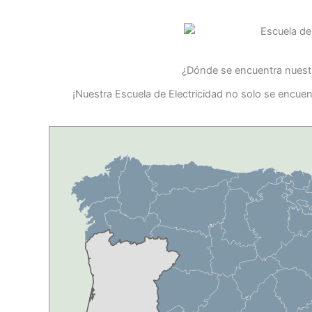
¿Dónde se encuentra nuestr
¡Nuestra Escuela de Electricidad no solo se encuen