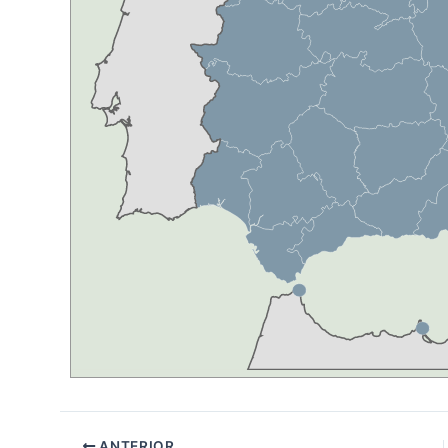
ANTERIOR