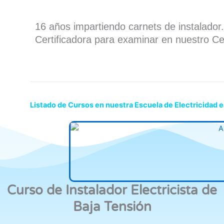
16 años impartiendo carnets de instalado
Certificadora para examinar en nuestro Ce
Listado de Cursos en nuestra Escuela de Electricidad e
Curso de Instalador Electricista de
Baja Tensión