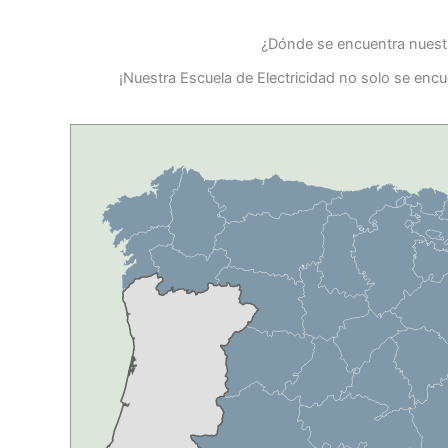
¿Dónde se encuentra nuestr
¡Nuestra Escuela de Electricidad no solo se encu