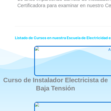
Certificadora para examinar en nuestro Ce
Listado de Cursos en nuestra Escuela de Electricidad e
Curso de Instalador Electricista de
Baja Tensión