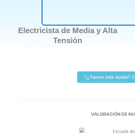
Electricista de Media y Alta
Tensión
¿Tienes más dudas? C
VALORACIÓN DE N