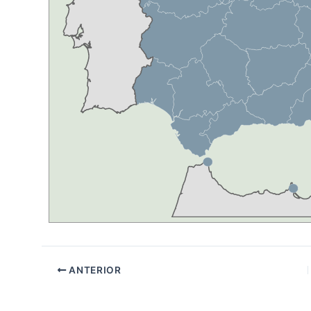
ANTERIOR