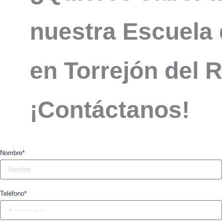
nuestra Escuela 
en Torrejón del 
¡Contáctanos!
Nombre*
Teléfono*