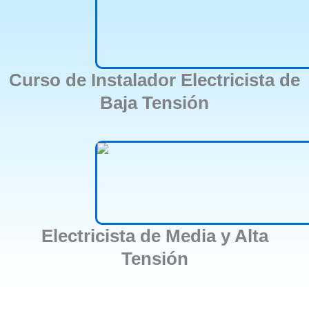
Curso de Instalador Electricista de
Baja Tensión
Electricista de Media y Alta
Tensión