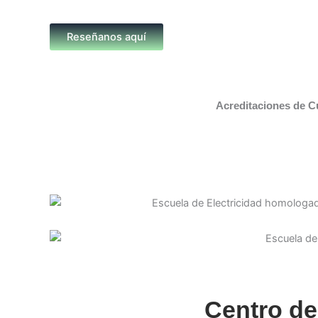
Reseñanos aquí
Acreditaciones de C
Centro de