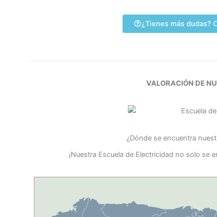
¿Tienes más dudas? C
VALORACIÓN DE N
¿Dónde se encuentra nuestr
¡Nuestra Escuela de Electricidad no solo se 