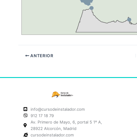
ANTERIOR
info@cursodeinstalador.com
912 17 18 79
Av. Primero de Mayo, 6, portal 5 1º A,
28922 Alcorcón, Madrid
cursodeinstalador.com