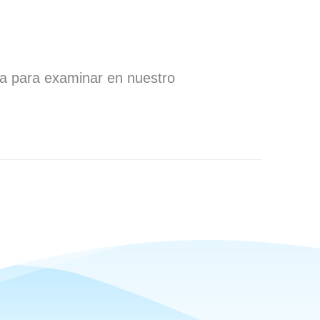
ra para examinar en nuestro