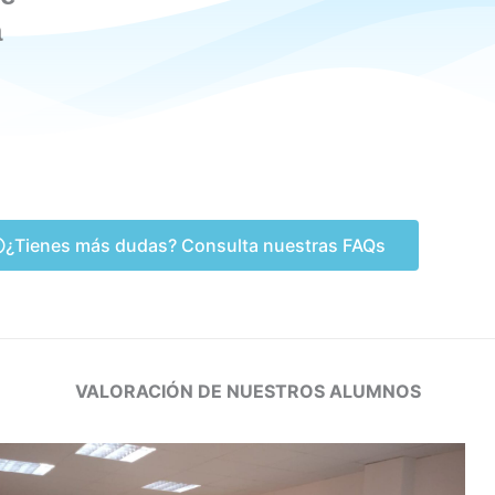
a
¿Tienes más dudas? Consulta nuestras FAQs
VALORACIÓN DE NUESTROS ALUMNOS