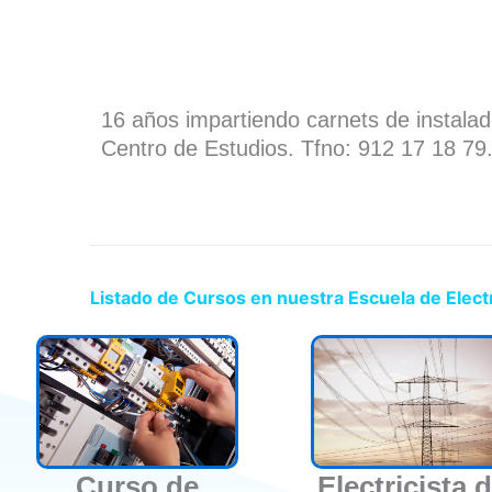
16 años impartiendo carnets de instala
Centro de Estudios. Tfno: 912 17 18 79
Listado de Cursos en nuestra Escuela de Elec
Curso de
Electricista 