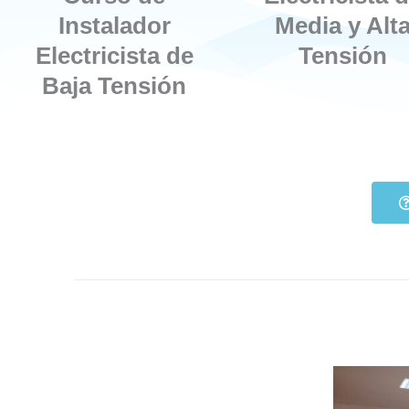
Instalador
Media y Alt
Electricista de
Tensión
Baja Tensión