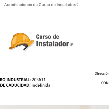
Acreditaciones de Curso de Instalador®