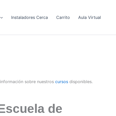
Instaladores Cerca
Carrito
Aula Virtual
información sobre nuestros
cursos
disponibles.
Escuela de