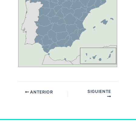
SIGUIENTE
ANTERIOR