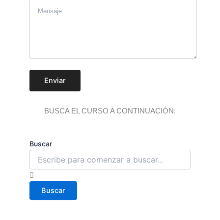
Enviar
BUSCA EL CURSO A CONTINUACIÓN:
Buscar
Buscar