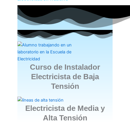
Curso de Instalador
Electricista de Baja
Tensión
Electricista de Media y
Alta Tensión