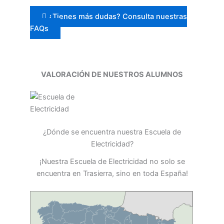
¿Tienes más dudas? Consulta nuestras
FAQs
VALORACIÓN DE NUESTROS ALUMNOS
¿Dónde se encuentra nuestra Escuela de
Electricidad?
¡Nuestra Escuela de Electricidad no solo se
encuentra en Trasierra, sino en toda España!