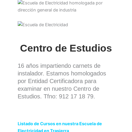
Centro de Estudios
16 años impartiendo carnets de
instalador. Estamos homologados
por Entidad Certificadora para
examinar en nuestro Centro de
Estudios. Tfno: 912 17 18 79.
Listado de Cursos en nuestra Escuela de
Electricidad en Trasierra