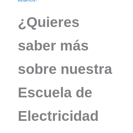
¿Quieres
saber más
sobre nuestra
Escuela de
Electricidad