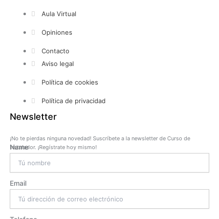
Aula Virtual
Opiniones
Contacto
Aviso legal
Política de cookies
Política de privacidad
Newsletter
¡No te pierdas ninguna novedad! Suscríbete a la newsletter de Curso de
Name
Instalador. ¡Regístrate hoy mismo!
Email