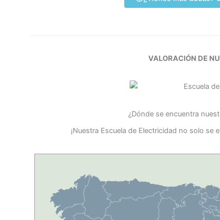
VALORACIÓN DE N
¿Dónde se encuentra nuestr
¡Nuestra Escuela de Electricidad no solo se 