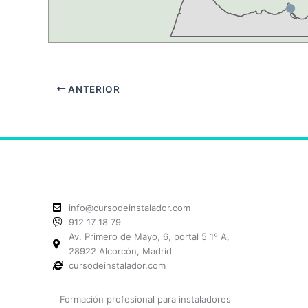
ANTERIOR
info@cursodeinstalador.com
912 17 18 79
Av. Primero de Mayo, 6, portal 5 1º A,
28922 Alcorcón, Madrid
cursodeinstalador.com
Formación profesional para instaladores