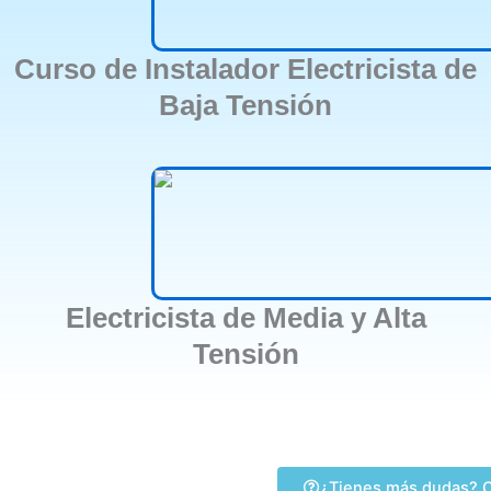
Curso de Instalador Electricista de
Baja Tensión
Electricista de Media y Alta
Tensión
¿Tienes más dudas? C