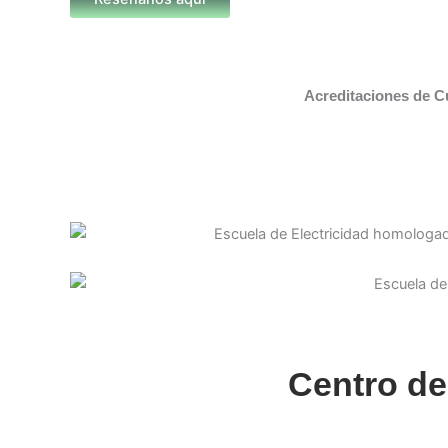
Acreditaciones de C
Centro de