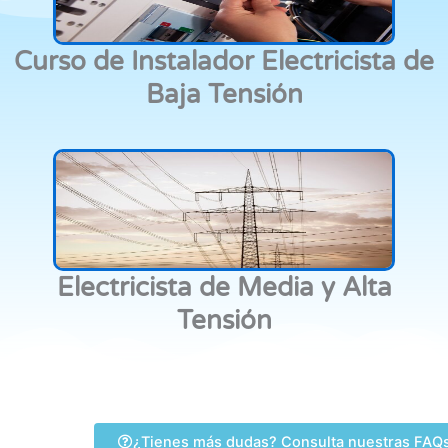
Curso de Instalador Electricista de
Baja Tensión
Electricista de Media y Alta
Tensión
¿Tienes más dudas? Consulta nuestras FAQ