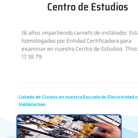
Centro de Estudios
16 años impartiendo carnets de instalador. Es
homologados por Entidad Certificadora para
examinar en nuestro Centro de Estudios. Tfno:
17 18 79.
Listado de Cursos en nuestra Escuela de Electricidad 
Valdarachas