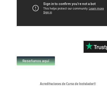
Reseñanos aquí
Acreditaciones de Curso de Instalador®