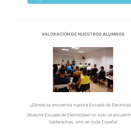
VALORACIÓN DE NUESTROS ALUMNOS
¿Dónde se encuentra nuestra Escuela de Electricid
¡Nuestra Escuela de Electricidad no solo se encuent
Valdarachas, sino en toda España!