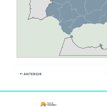
ANTERIOR