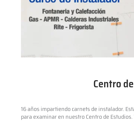
Centro de
16 años impartiendo carnets de instalador. Es
para examinar en nuestro Centro de Estudios. T