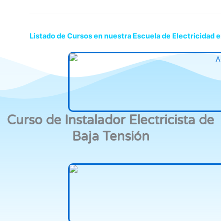
Listado de Cursos en nuestra Escuela de Electricidad
Curso de Instalador Electricista de
Baja Tensión