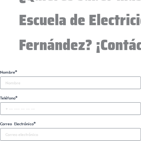
Escuela de Electri
Fernández? ¡Contá
Nombre*
Teléfono*
Correo Electrónico*