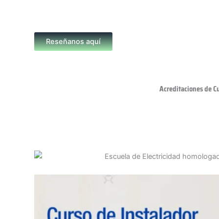
Reseñanos aquí
Acreditaciones de C