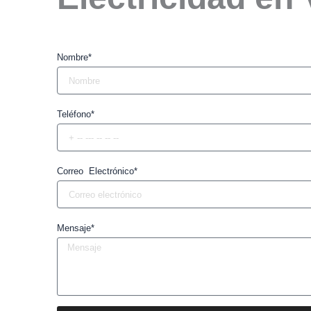
Nombre*
Teléfono*
Correo Electrónico*
Mensaje*