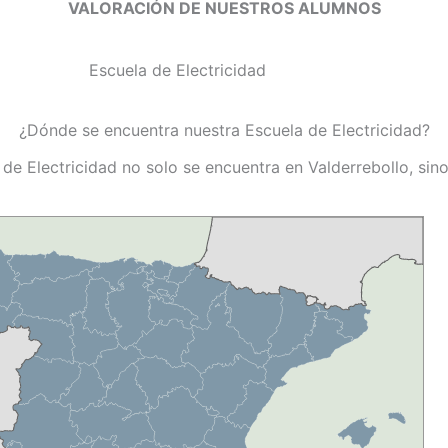
VALORACIÓN DE NUESTROS ALUMNOS
¿Dónde se encuentra nuestra Escuela de Electricidad?
 de Electricidad no solo se encuentra en Valderrebollo, sin