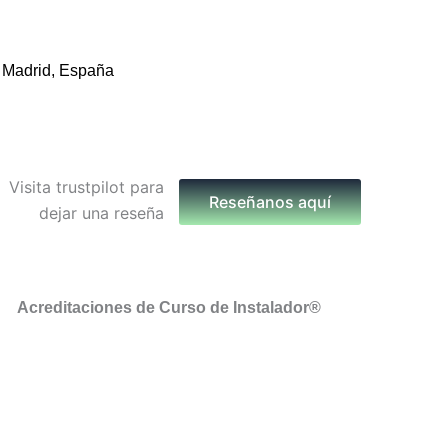
 Madrid, España
Reseñanos aquí
Acreditaciones de Curso de Instalador®