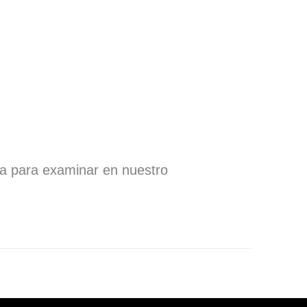
ra para examinar en nuestro