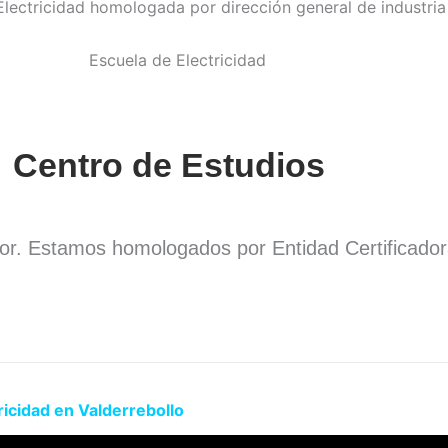
Centro de Estudios
dor. Estamos homologados por Entidad Certificado
.
ricidad en Valderrebollo