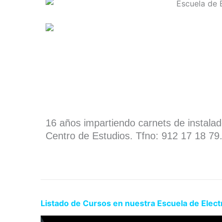
16 años impartiendo carnets de instala
Centro de Estudios. Tfno: 912 17 18 79
Listado de Cursos en nuestra Escuela de Elect