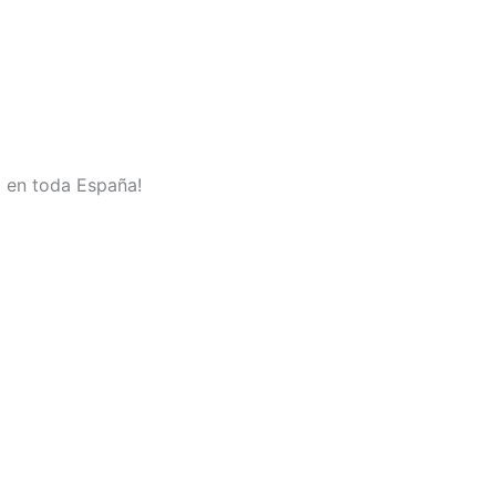
o en toda España!