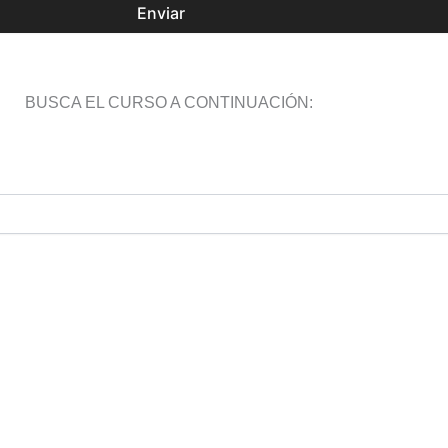
Enviar
BUSCA EL CURSO A CONTINUACIÓN: