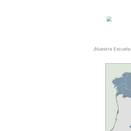
¡Nuestra Escuela