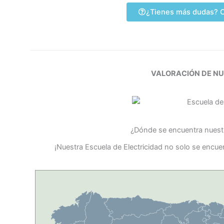
¿Tienes más dudas? C
VALORACIÓN DE N
¿Dónde se encuentra nuestr
¡Nuestra Escuela de Electricidad no solo se encue