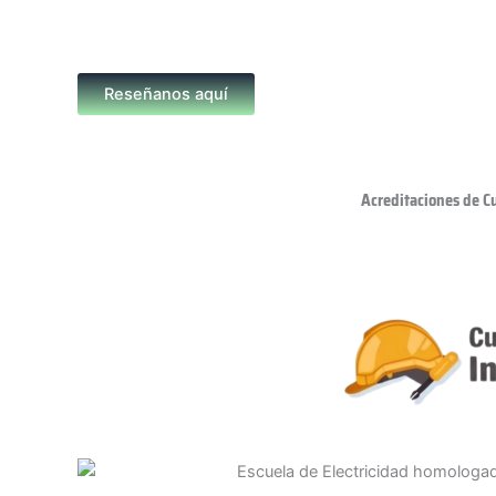
Reseñanos aquí
Acreditaciones de C