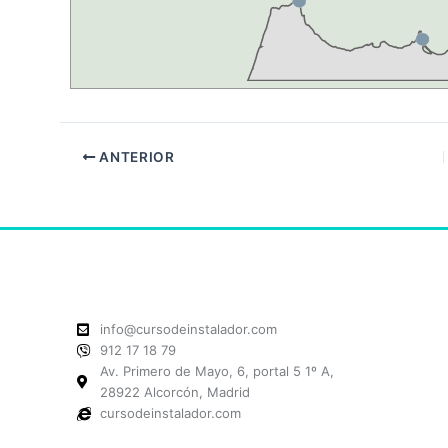
ANTERIOR
info@cursodeinstalador.com
912 17 18 79
Av. Primero de Mayo, 6, portal 5 1º A,
28922 Alcorcón, Madrid
cursodeinstalador.com