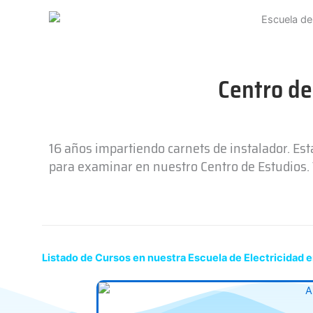
Centro de
16 años impartiendo carnets de instalador. Es
para examinar en nuestro Centro de Estudios. T
Listado de Cursos en nuestra Escuela de Electricidad e