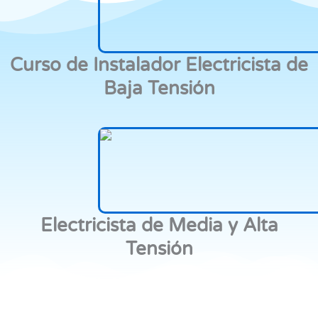
Curso de Instalador Electricista de
Baja Tensión
Electricista de Media y Alta
Tensión