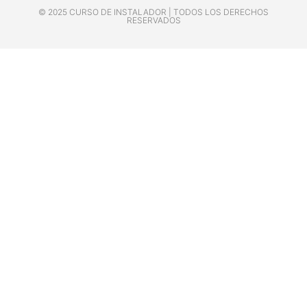
© 2025 CURSO DE INSTALADOR | TODOS LOS DERECHOS
RESERVADOS