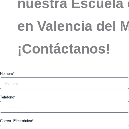
nuestra Escuela 
en Valencia del
¡Contáctanos!
Nombre*
Teléfono*
Correo Electrónico*