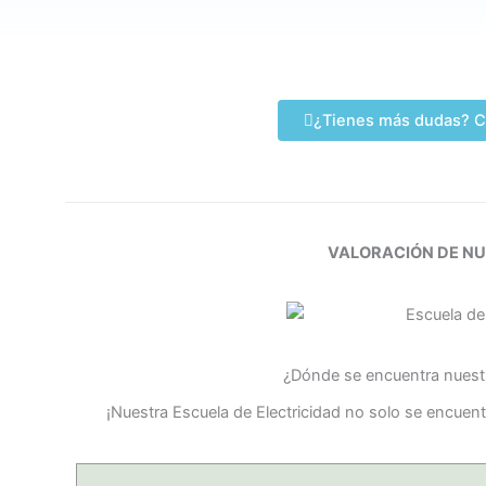
¿Tienes más dudas? C
VALORACIÓN DE N
¿Dónde se encuentra nuestr
¡Nuestra Escuela de Electricidad no solo se encuen