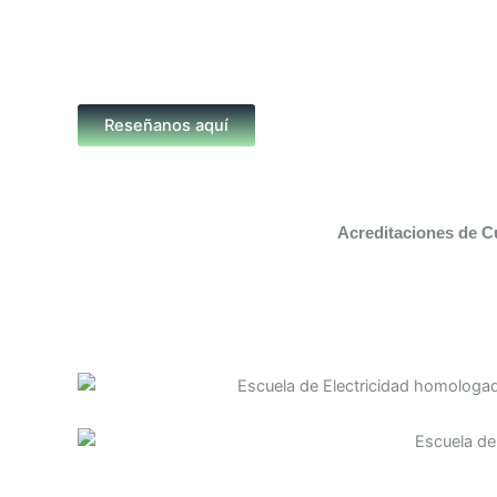
Reseñanos aquí
Acreditaciones de C