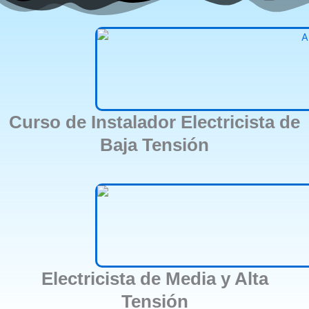
Curso de Instalador Electricista de
Baja Tensión
Electricista de Media y Alta
Tensión