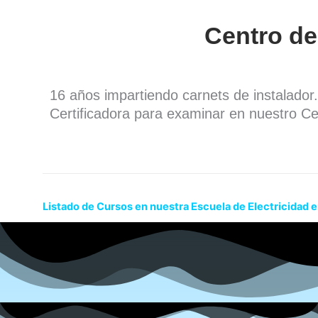
Centro de
16 años impartiendo carnets de instalado
Certificadora para examinar en nuestro Ce
Listado de Cursos en nuestra Escuela de Electricidad