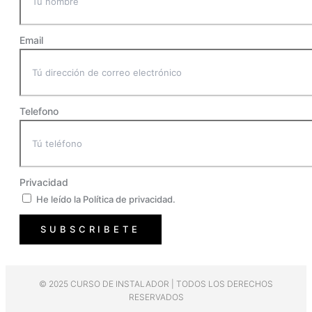
Email
Telefono
Privacidad
He leído la Política de privacidad.
SUBSCRIBETE
© 2025 CURSO DE INSTALADOR | TODOS LOS DERECHOS
RESERVADOS