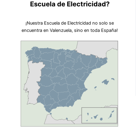
Escuela de Electricidad?
¡Nuestra Escuela de Electricidad no solo se
encuentra en Valenzuela, sino en toda España!