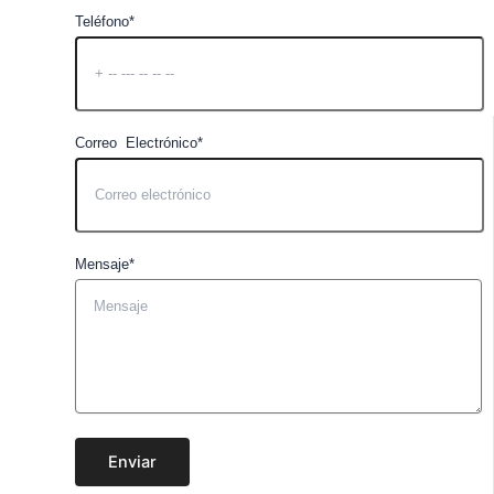
Teléfono*
Correo Electrónico*
Mensaje*
Enviar