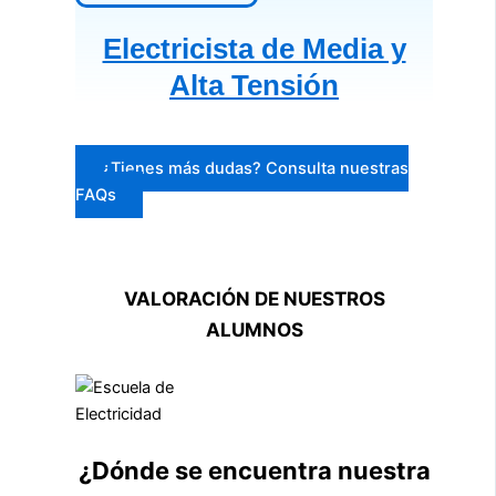
Electricista de Media y
Alta Tensión
¿Tienes más dudas? Consulta nuestras
FAQs
VALORACIÓN DE NUESTROS
ALUMNOS
¿Dónde se encuentra nuestra