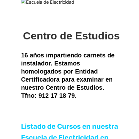
Centro de Estudios
16 años impartiendo carnets de
instalador. Estamos
homologados por Entidad
Certificadora para examinar en
nuestro Centro de Estudios.
Tfno: 912 17 18 79.
Listado de Cursos en nuestra
Escuela de Electricidad en