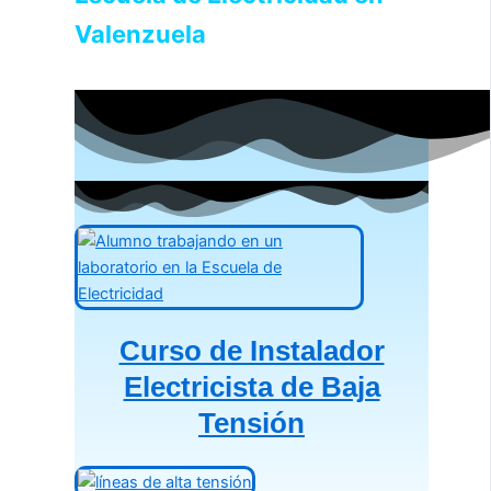
Valenzuela
Curso de Instalador
Electricista de Baja
Tensión