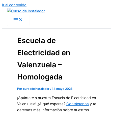
Ir al contenido
Escuela de
Electricidad en
Valenzuela –
Homologada
Por
cursodeinstalador
/
14 mayo 2026
¡Apúntate a nuestra Escuela de Electricidad en
Valenzuela! ¿A qué esperas?
Contáctanos
y te
daremos más información sobre nuestros