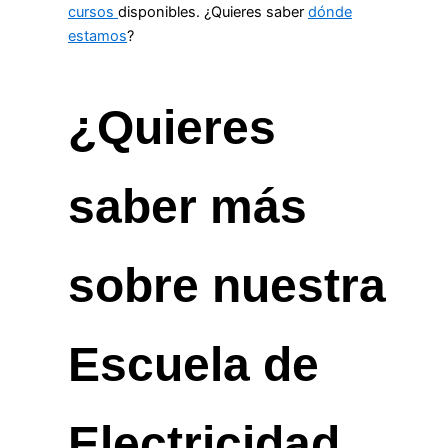
cursos
disponibles. ¿Quieres saber
dónde
estamos
?
¿Quieres
saber más
sobre nuestra
Escuela de
Electricidad