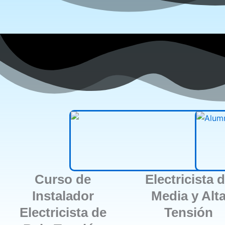
Curso de
Electricista 
Instalador
Media y Alt
Electricista de
Tensión