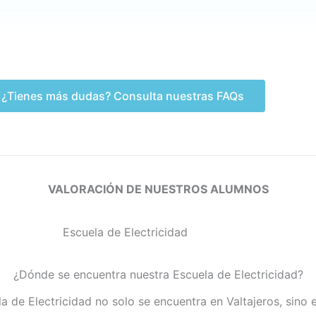
¿Tienes más dudas? Consulta nuestras FAQs
VALORACIÓN DE NUESTROS ALUMNOS
¿Dónde se encuentra nuestra Escuela de Electricidad?
a de Electricidad no solo se encuentra en Valtajeros, sino