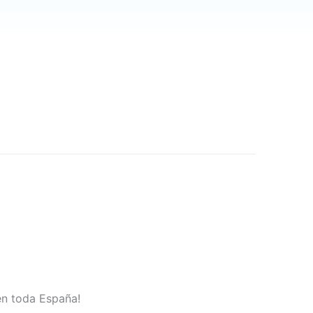
 en toda España!