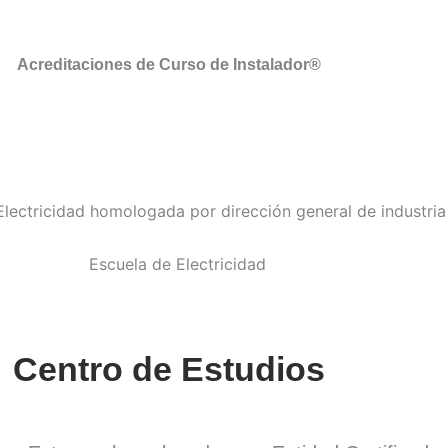
Acreditaciones de Curso de Instalador®
Centro de Estudios