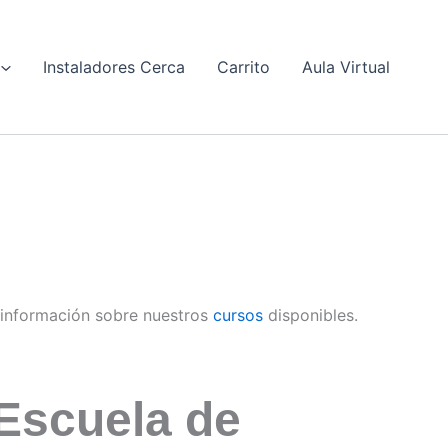
Instaladores Cerca
Carrito
Aula Virtual
información sobre nuestros
cursos
disponibles.
Escuela de