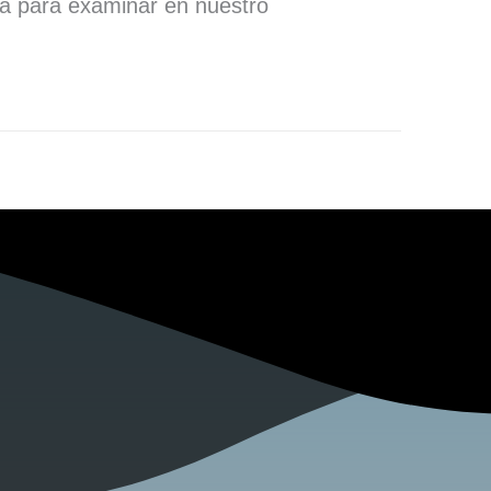
ra para examinar en nuestro