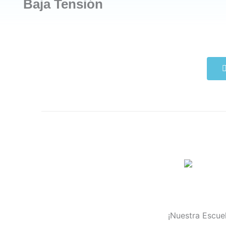
Baja Tensión
¡Nuestra Escuel