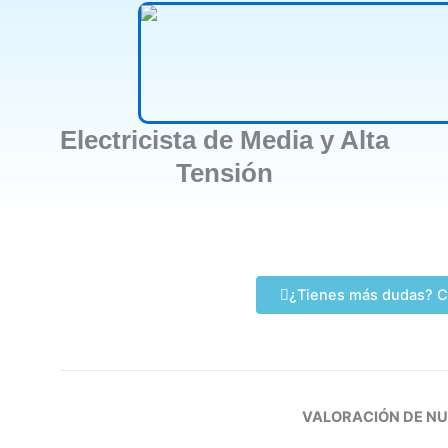
Electricista de Media y Alta
Tensión
¿Tienes más dudas? C
VALORACIÓN DE N