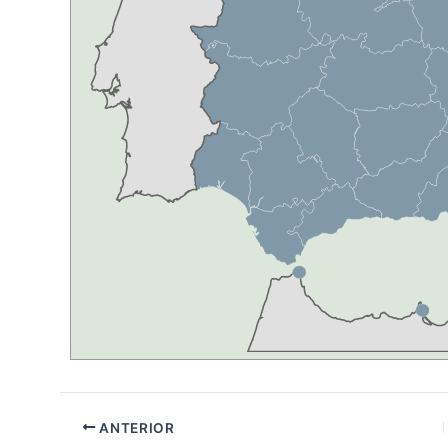
ANTERIOR