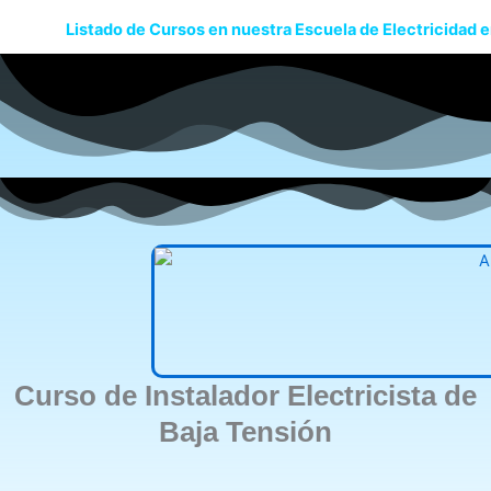
Listado de Cursos en nuestra Escuela de Electricidad
Curso de Instalador Electricista de
Baja Tensión