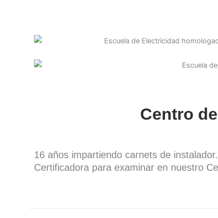
Centro de
16 años impartiendo carnets de instalado
Certificadora para examinar en nuestro Ce