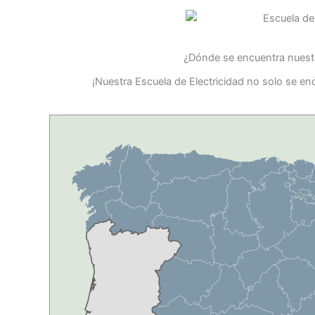
¿Dónde se encuentra nuestr
¡Nuestra Escuela de Electricidad no solo se e