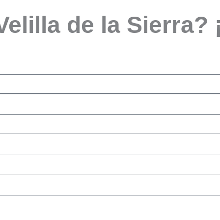
Velilla de la Sierra