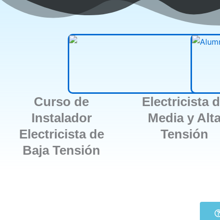
Curso de
Electricista 
Instalador
Media y Alt
Electricista de
Tensión
Baja Tensión