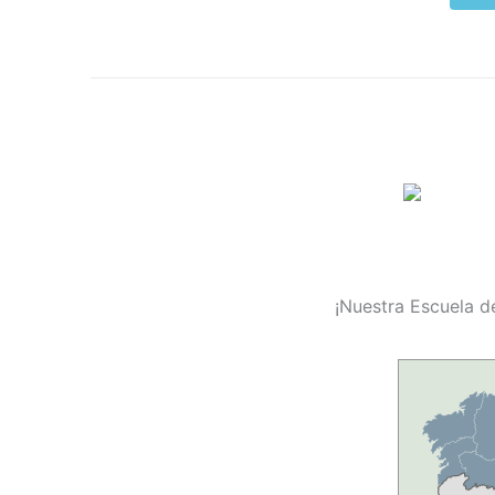
¡Nuestra Escuela de