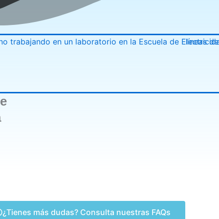
de
a
¿Tienes más dudas? Consulta nuestras FAQs