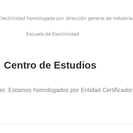
Centro de Estudios
dor. Estamos homologados por Entidad Certificado
.