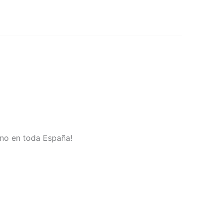
sino en toda España!