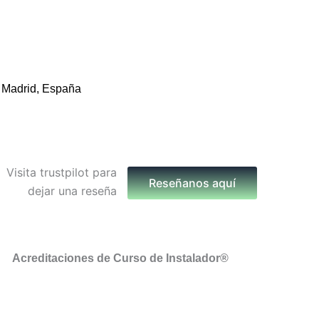
 Madrid, España
Reseñanos aquí
Acreditaciones de Curso de Instalador®