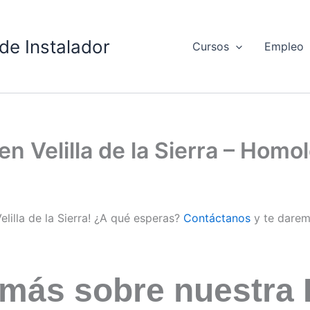
de Instalador
Cursos
Empleo
en Velilla de la Sierra – Hom
elilla de la Sierra! ¿A qué esperas?
Contáctanos
y te darem
 más sobre nuestra 