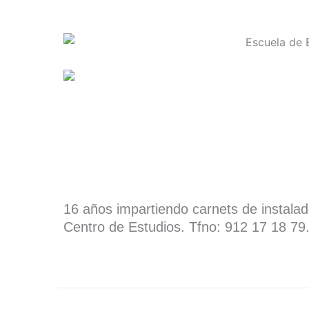
16 años impartiendo carnets de instala
Centro de Estudios. Tfno: 912 17 18 79