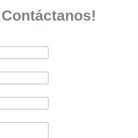
? ¡Contáctanos!