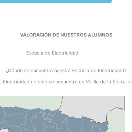
VALORACIÓN DE NUESTROS ALUMNOS
¿Dónde se encuentra nuestra Escuela de Electricidad?
 Electricidad no solo se encuentra en Velilla de la Sierra, 