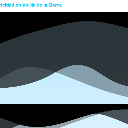
cidad en Velilla de la Sierra