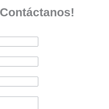
 ¡Contáctanos!