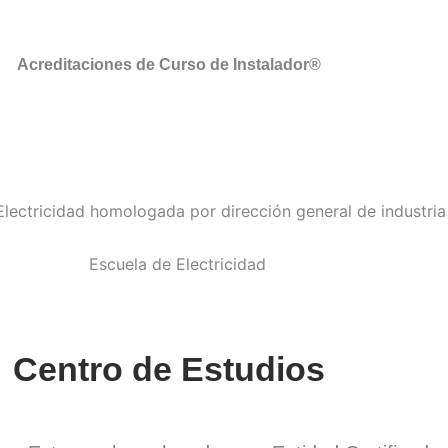
Acreditaciones de Curso de Instalador®
Centro de Estudios