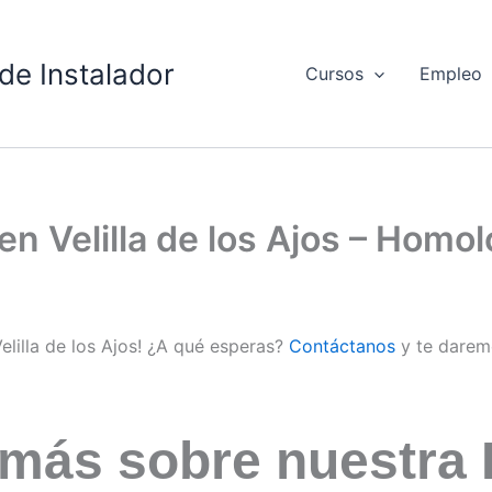
de Instalador
Cursos
Empleo
 en Velilla de los Ajos – Homo
elilla de los Ajos! ¿A qué esperas?
Contáctanos
y te darem
 más sobre nuestra 