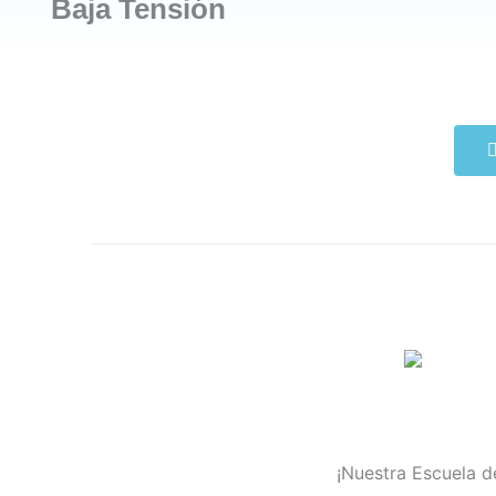
Baja Tensión
¡Nuestra Escuela de