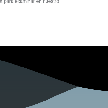
ra para examinar en nuestro