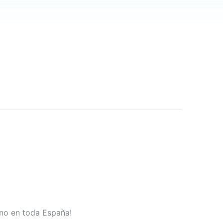
sino en toda España!