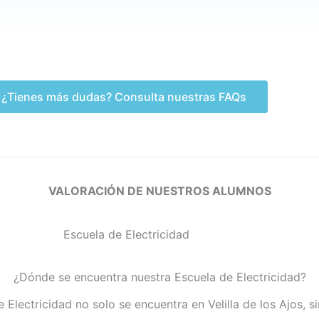
¿Tienes más dudas? Consulta nuestras FAQs
VALORACIÓN DE NUESTROS ALUMNOS
¿Dónde se encuentra nuestra Escuela de Electricidad?
 Electricidad no solo se encuentra en Velilla de los Ajos, 