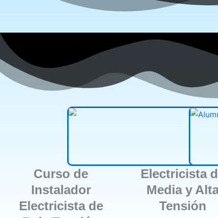
Curso de
Electricista 
Instalador
Media y Alt
Electricista de
Tensión