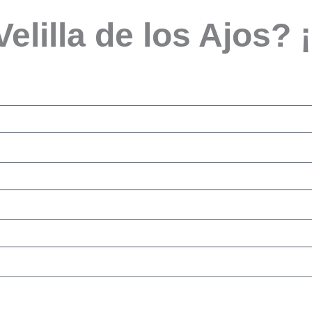
Velilla de los Ajos?