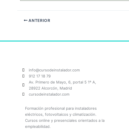
ANTERIOR
info@cursodeinstalador.com
912 17 18 79
Av. Primero de Mayo, 6, portal 5 1º A,
28922 Alcorcón, Madrid
cursodeinstalador.com
Formación profesional para instaladores
eléctricos, fotovoltaicos y climatización.
Cursos online y presenciales orientados a la
empleabilidad.