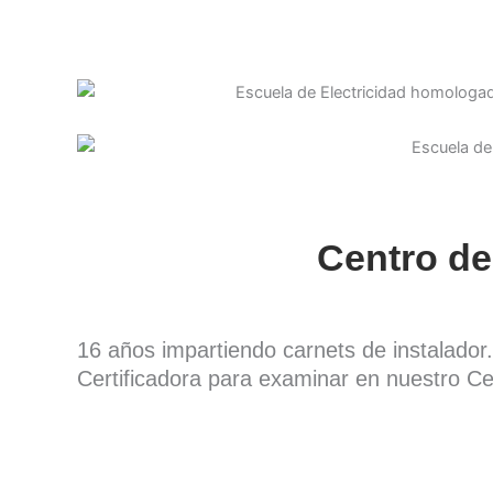
Centro de
16 años impartiendo carnets de instalado
Certificadora para examinar en nuestro Ce