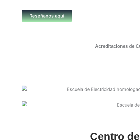
Reseñanos aquí
Acreditaciones de C
Centro de