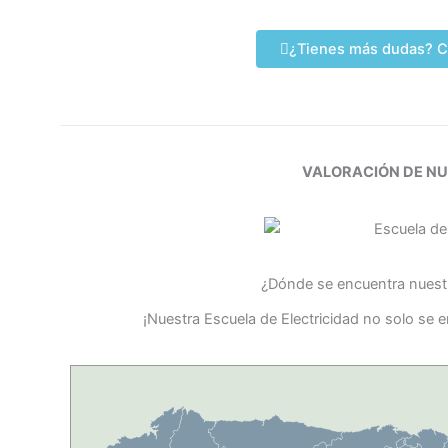
¿Tienes más dudas? C
VALORACIÓN DE N
¿Dónde se encuentra nuestr
¡Nuestra Escuela de Electricidad no solo se e