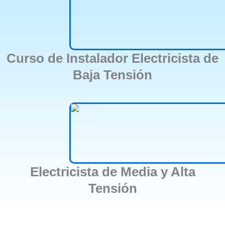
Curso de Instalador Electricista de
Baja Tensión
Electricista de Media y Alta
Tensión