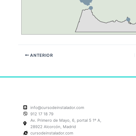
ANTERIOR
info@cursodeinstalador.com
912 17 18 79
Av. Primero de Mayo, 6, portal 5 1º A,
28922 Alcorcón, Madrid
cursodeinstalador.com