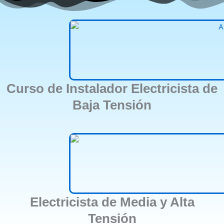
Curso de Instalador Electricista de
Baja Tensión
Electricista de Media y Alta
Tensión