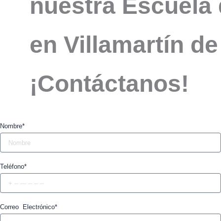
nuestra Escuela 
en Villamartín 
¡Contáctanos!
Nombre*
Teléfono*
Correo Electrónico*