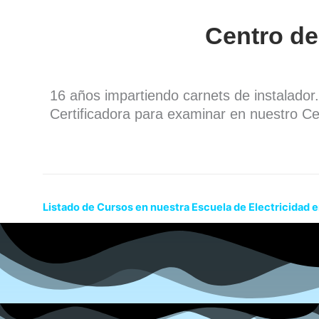
Centro de
16 años impartiendo carnets de instalado
Certificadora para examinar en nuestro Ce
Listado de Cursos en nuestra Escuela de Electricidad 