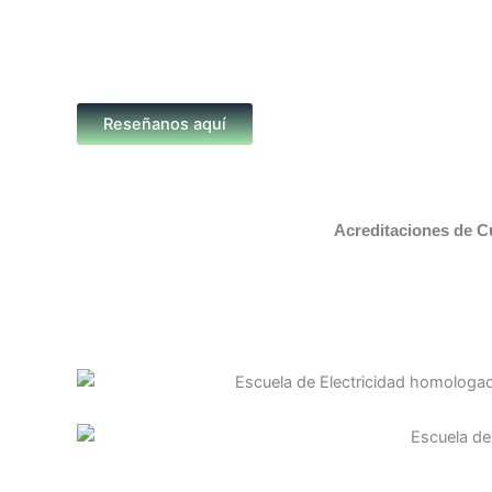
Reseñanos aquí
Acreditaciones de C