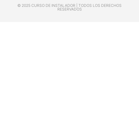
© 2025 CURSO DE INSTALADOR | TODOS LOS DERECHOS
RESERVADOS