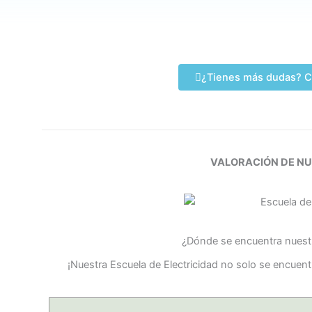
¿Tienes más dudas? C
VALORACIÓN DE N
¿Dónde se encuentra nuestr
¡Nuestra Escuela de Electricidad no solo se encuen